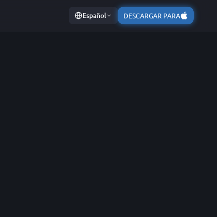
Español
DESCARGAR PARA