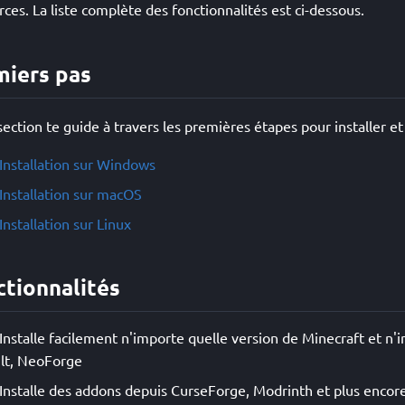
rces. La liste complète des fonctionnalités est ci-dessous.
miers pas
section te guide à travers les premières étapes pour installer 
Installation sur Windows
Installation sur macOS
Installation sur Linux
ctionnalités
Installe facilement n'importe quelle version de Minecraft et n'
lt, NeoForge
Installe des addons depuis CurseForge, Modrinth et plus encore