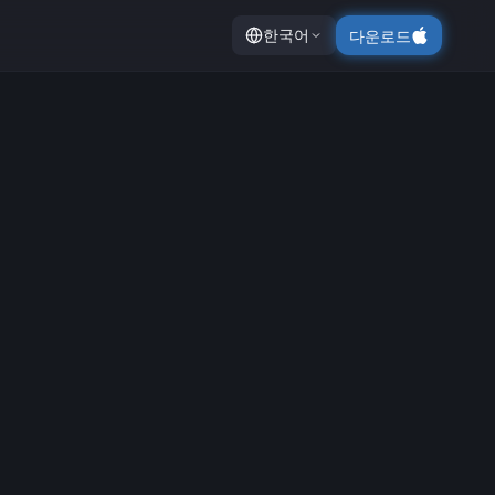
한국어
다운로드