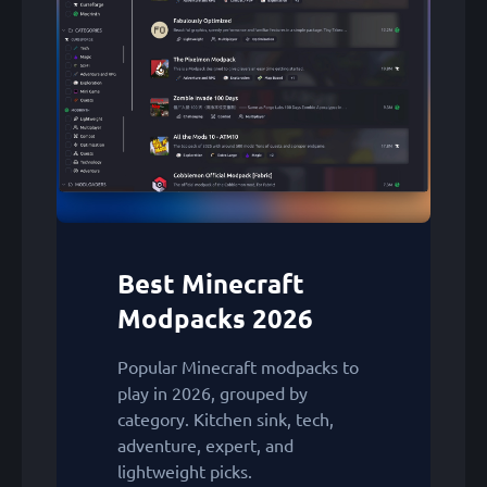
Best Minecraft
Modpacks 2026
Popular Minecraft modpacks to
play in 2026, grouped by
category. Kitchen sink, tech,
adventure, expert, and
lightweight picks.