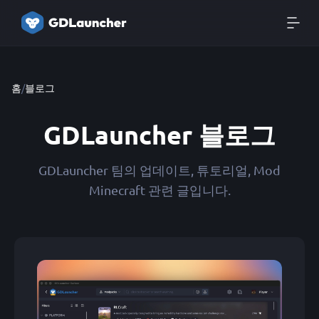
홈
/
블로그
GDLauncher 블로그
GDLauncher 팀의 업데이트, 튜토리얼, Mod
Minecraft 관련 글입니다.