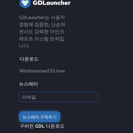
GDLauncher는 사용자
경험에 집중한, 단순하
면서도 강력한 마인크
래프트 커스텀 런처입
니다.
다운로드
Windows
macOS
Linux
뉴스레터
뉴스레터 구독하기
구버전 GDL 다운로드