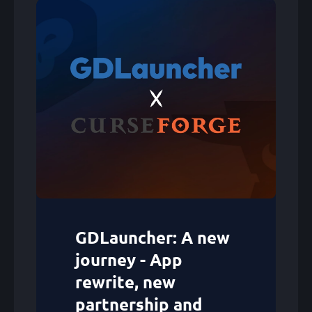
GDLauncher: A new
journey - App
rewrite, new
partnership and