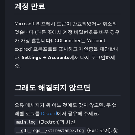
계정 만료
Microsoft 리프레시 토큰이 만료되었거나 취소되
었습니다 (다른 곳에서 계정 비밀번호를 바꾼 경우
가 가장 흔합니다). GDLauncher는 ‘Account
expired’ 프롬프트를 표시하고 재인증을 제안합니
다.
Settings → Accounts
에서 다시 로그인하세
요.
그래도 해결되지 않으면
오류 메시지가 위 어느 것에도 맞지 않으면, 두 앱
레벨 로그를
Discord
에서 공유해 주세요:
(Electron)과 최신
main.log
(Rust 코어). 찾
__gdl_logs__/<timestamp>.log