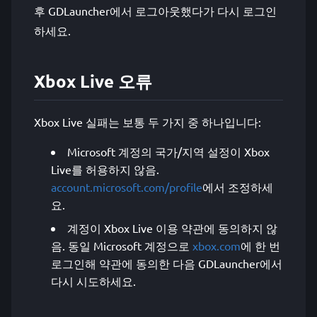
후 GDLauncher에서 로그아웃했다가 다시 로그인
하세요.
Xbox Live 오류
Xbox Live 실패는 보통 두 가지 중 하나입니다:
Microsoft 계정의 국가/지역 설정이 Xbox
Live를 허용하지 않음.
account.microsoft.com/profile
에서 조정하세
요.
계정이 Xbox Live 이용 약관에 동의하지 않
음. 동일 Microsoft 계정으로
xbox.com
에 한 번
로그인해 약관에 동의한 다음 GDLauncher에서
다시 시도하세요.