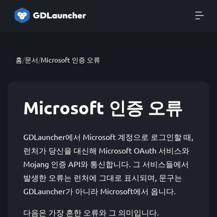
홈
/
문서
/
Microsoft 인증 오류
Microsoft 인증 오류
GDLauncher에서 Microsoft 계정으로 로그인할 때,
런처가 당신을 대신해 Microsoft OAuth 서비스와
Mojang 인증 API와 통신합니다. 그 서비스들에서
발생한 오류는 런처에 그대로 표시되며, 문구는
GDLauncher가 아니라 Microsoft에서 옵니다.
다음은 가장 흔한 오류와 그 의미입니다.