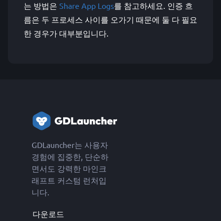
는 방법은
Share App Logs
를 참고하세요. 인증 흐
름은 두 프로세스 사이를 오가기 때문에 둘 다 필요
한 경우가 대부분입니다.
GDLauncher는 사용자
경험에 집중한, 단순하
면서도 강력한 마인크
래프트 커스텀 런처입
니다.
다운로드