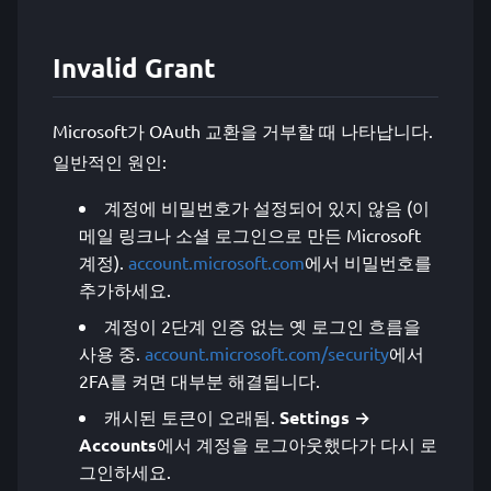
Invalid Grant
Microsoft가 OAuth 교환을 거부할 때 나타납니다.
일반적인 원인:
계정에 비밀번호가 설정되어 있지 않음 (이
메일 링크나 소셜 로그인으로 만든 Microsoft
계정).
account.microsoft.com
에서 비밀번호를
추가하세요.
계정이 2단계 인증 없는 옛 로그인 흐름을
사용 중.
account.microsoft.com/security
에서
2FA를 켜면 대부분 해결됩니다.
캐시된 토큰이 오래됨.
Settings →
Accounts
에서 계정을 로그아웃했다가 다시 로
그인하세요.