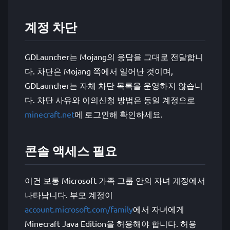
계정 차단
GDLauncher는 Mojang의 응답을 그대로 전달합니
다. 차단은 Mojang 쪽에서 일어난 것이며,
GDLauncher는 자체 차단 목록을 운영하지 않습니
다. 차단 사유와 이의신청 방법은 동일 계정으로
minecraft.net
에 로그인해 확인하세요.
콘솔 액세스 필요
이건 보통 Microsoft 가족 그룹 안의 자녀 계정에서
나타납니다. 부모 계정이
account.microsoft.com/family
에서 자녀에게
Minecraft Java Edition을 허용해야 합니다. 허용