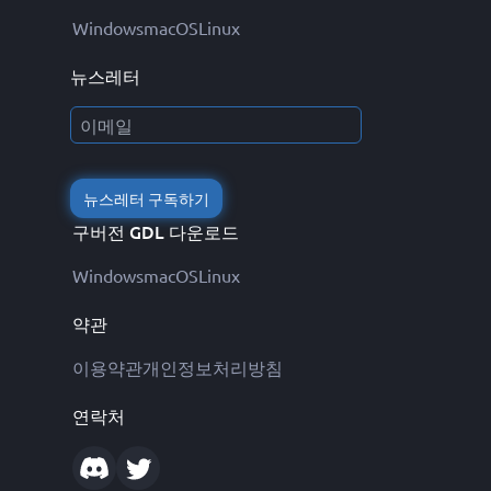
Windows
macOS
Linux
뉴스레터
뉴스레터 구독하기
구버전 GDL 다운로드
Windows
macOS
Linux
약관
이용약관
개인정보처리방침
연락처