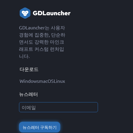
GDLauncher는 사용자
경험에 집중한, 단순하
면서도 강력한 마인크
래프트 커스텀 런처입
니다.
다운로드
Windows
macOS
Linux
뉴스레터
뉴스레터 구독하기