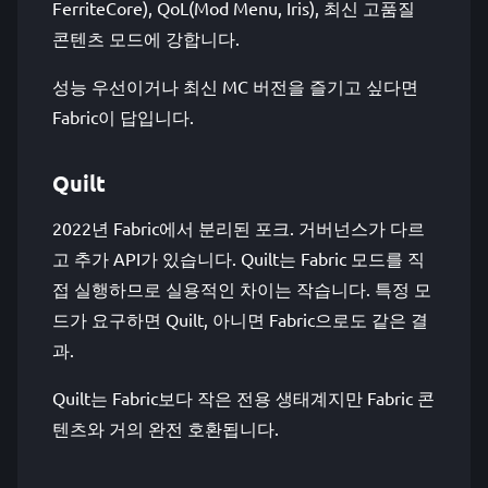
FerriteCore), QoL(Mod Menu, Iris), 최신 고품질
콘텐츠 모드에 강합니다.
성능 우선이거나 최신 MC 버전을 즐기고 싶다면
Fabric이 답입니다.
Quilt
2022년 Fabric에서 분리된 포크. 거버넌스가 다르
고 추가 API가 있습니다. Quilt는 Fabric 모드를 직
접 실행하므로 실용적인 차이는 작습니다. 특정 모
드가 요구하면 Quilt, 아니면 Fabric으로도 같은 결
과.
Quilt는 Fabric보다 작은 전용 생태계지만 Fabric 콘
텐츠와 거의 완전 호환됩니다.