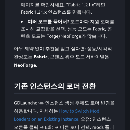
페이지를 확인하세요. “Fabric 1.21.x”라면
Fabric 1.21.x 인스턴스를 만듭니다.
여러 모드를 묶어서?
모드마다 지원 로더를
조사해 교집합을 선택. 성능 모드는 Fabric, 콘
텐츠 모드는 Forge/NeoForge가 많습니다.
아무 제약 없이 추천을 받고 싶다면: 성능/시각적
완성도는
Fabric
, 콘텐츠 위주 모드 서바이벌은
NeoForge
.
기존 인스턴스의 로더 전환
GDLauncher는 인스턴스 생성 후에도 로더 변경을
허용합니다. 자세히는
How to Switch Mod
Loaders on an Existing Instance
. 요점: 인스턴스
오른쪽 클릭 → Edit → 다른 로더 선택. mods 폴더