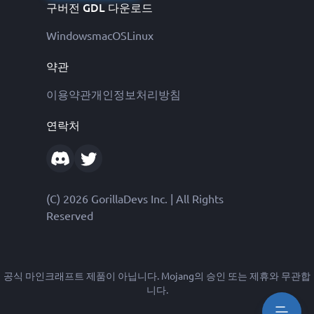
구버전 GDL 다운로드
Windows
macOS
Linux
약관
이용약관
개인정보처리방침
연락처
(C) 2026 GorillaDevs Inc. | All Rights
Reserved
공식 마인크래프트 제품이 아닙니다. Mojang의 승인 또는 제휴와 무관합
니다.