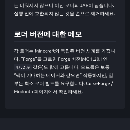
는 비워지지 않으니 이전 로더의 JAR이 남습니다.
실행 전에 호환되지 않는 것을 손으로 제거하세요.
로더 버전에 대한 메모
각 로더는 Minecraft와 독립된 버전 체계를 가집니
다. “Forge”를 고르면 Forge 버전(MC 1.20.1엔
같은)도 함께 고릅니다. 모드들은 보통
47.2.0
“팩이 기대하는 메이저와 같으면” 작동하지만, 일
부는 최소 로더 빌드를 요구합니다. CurseForge /
Modrinth 페이지에서 확인하세요.