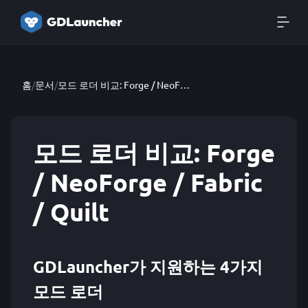
홈
/
문서
/
모드 로더 비교: Forge / NeoForge / Fabric / Quilt
모드 로더 비교: Forge
/ NeoForge / Fabric
/ Quilt
GDLauncher가 지원하는 4가지
모드 로더