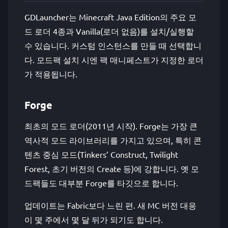
GDLauncher는 Minecraft Java Edition의 주요 모
드 로더 4종과 Vanilla(로더 없음)를 설치/실행할
수 있습니다. 커스텀 인스턴스를 만들 때 선택합니
다. 모드팩 설치 시엔 팩 매니페스트가 지정한 로더
가 적용됩니다.
Forge
최초의 모드 로더(2011년 시작). Forge는 가장 큰
역사적 모드 라이브러리를 가지고 있으며, 특히 콘
텐츠 중심 모드(Tinkers’ Construct, Twilight
Forest, 초기 버전의 Create 등)에 강합니다. 옛 모
드팩들도 대부분 Forge를 타깃으로 합니다.
업데이트는 Fabric보다 느린 편. 새 MC 버전 대응
이 몇 주에서 몇 달 뒤가 되기도 합니다.