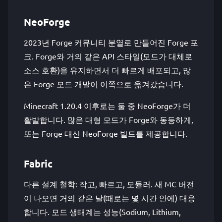
NeoForge
2023년 Forge 커뮤니티 분열로 만들어진 Forge 포
크. Forge와 거의 같은 API 스타일(모드가 대체로
소스 호환)을 유지하면서 더 빠르게 배포되고, 많
은 Forge 모드 개발이 이쪽으로 옮겨갔습니다.
Minecraft 1.20.4 이후로는 둘 중 NeoForge가 더
활발합니다. 많은 대형 모드가 Forge와 동등하게,
또는 Forge 대신 NeoForge 빌드를 제공합니다.
Fabric
다른 설계 철학: 작고, 빠르고, 모듈러. 새 MC 버전
이 나오면 거의 같은 날(때로는 몇 시간 안에) 대응
합니다. 모드 생태계는 성능(Sodium, Lithium,