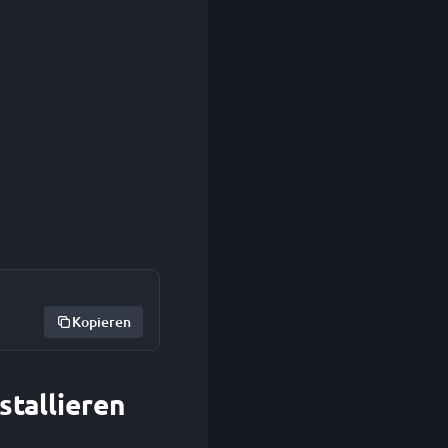
Kopieren
stallieren