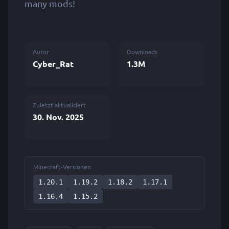
many mods!
Autor
Downloads
Cyber_Rat
1.3M
Zuletzt aktualisiert
30. Nov. 2025
Minecraft-Versionen
1.20.1
1.19.2
1.18.2
1.17.1
1.16.4
1.15.2