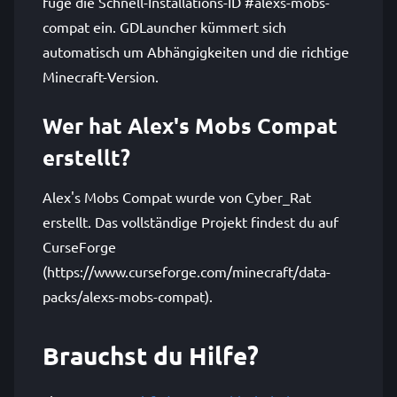
füge die Schnell-Installations-ID #alexs-mobs-
compat ein. GDLauncher kümmert sich
automatisch um Abhängigkeiten und die richtige
Minecraft-Version.
Wer hat Alex's Mobs Compat
erstellt?
Alex's Mobs Compat wurde von Cyber_Rat
erstellt. Das vollständige Projekt findest du auf
CurseForge
(https://www.curseforge.com/minecraft/data-
packs/alexs-mobs-compat).
Brauchst du Hilfe?