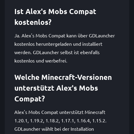
Ist Alex's Mobs Compat
kostenlos?
Ja. Alex's Mobs Compat kann über GDLauncher
kostenlos heruntergeladen und installiert
werden. GDLauncher selbst ist ebenfalls
kostenlos und werbefrei.
Welche Minecraft-Versionen
unterstützt Alex's Mobs
Compat?
Alex's Mobs Compat unterstützt Minecraft
1.20.1, 1.19.2, 1.18.2, 1.17.1, 1.16.4, 1.15.2.
GDLauncher wählt bei der Installation