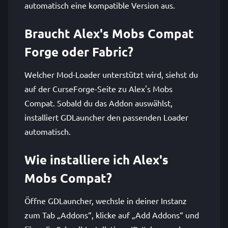
automatisch eine kompatible Version aus.
Braucht Alex's Mobs Compat
Forge oder Fabric?
Welcher Mod-Loader unterstützt wird, siehst du
auf der CurseForge-Seite zu Alex's Mobs
Compat. Sobald du das Addon auswählst,
installiert GDLauncher den passenden Loader
automatisch.
Wie installiere ich Alex's
Mobs Compat?
Öffne GDLauncher, wechsle in deiner Instanz
zum Tab „Addons“, klicke auf „Add Addons“ und