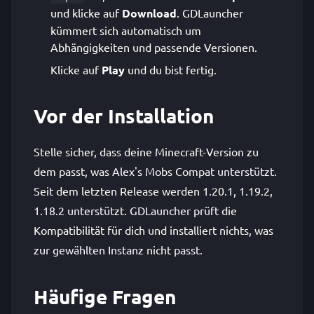
und klicke auf
Download
. GDLauncher
kümmert sich automatisch um
Abhängigkeiten und passende Versionen.
Klicke auf
Play
und du bist fertig.
Vor der Installation
Stelle sicher, dass deine Minecraft-Version zu
dem passt, was Alex's Mobs Compat unterstützt.
Seit dem letzten Release werden 1.20.1, 1.19.2,
1.18.2 unterstützt. GDLauncher prüft die
Kompatibilität für dich und installiert nichts, was
zur gewählten Instanz nicht passt.
Häufige Fragen