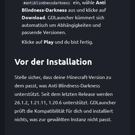
ein, wähle
Anti
#antiblindnessdarkness
Blindness-Darkness
aus und klicke auf
Download
. GDLauncher kümmert sich
automatisch um Abhängigkeiten und
passende Versionen.
Klicke auf
Play
und du bist fertig.
Vor der Installation
Stelle sicher, dass deine Minecraft-Version zu
dem passt, was Anti Blindness-Darkness
unterstützt. Seit dem letzten Release werden
26.1.2, 1.21.11, 1.20.6 unterstützt. GDLauncher
prüft die Kompatibilität für dich und installiert
nichts, was zur gewählten Instanz nicht passt.