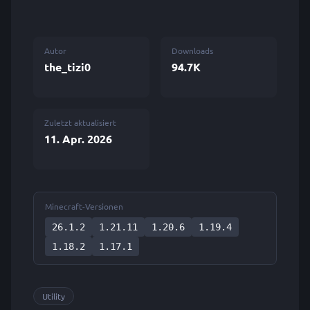
Autor
Downloads
the_tizi0
94.7K
Zuletzt aktualisiert
11. Apr. 2026
Minecraft-Versionen
26.1.2
1.21.11
1.20.6
1.19.4
1.18.2
1.17.1
Utility