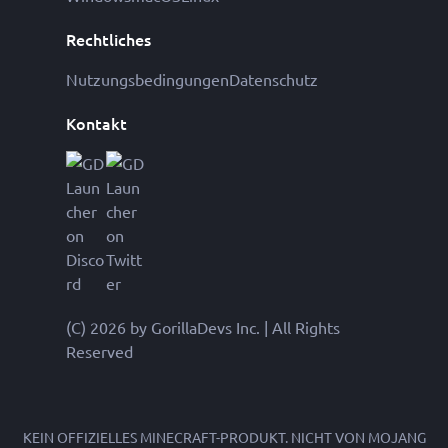
Rechtliches
Nutzungsbedingungen
Datenschutz
Kontakt
(C) 2026 by GorillaDevs Inc. | All Rights
Reserved
KEIN OFFIZIELLES MINECRAFT-PRODUKT. NICHT VON MOJANG