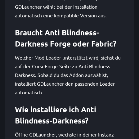
GDLauncher wählt bei der Installation
automatisch eine kompatible Version aus.
Braucht Anti Blindness-
Darkness Forge oder Fabric?
Welcher Mod-Loader unterstützt wird, siehst du
auf der CurseForge-Seite zu Anti Blindness-
Darkness. Sobald du das Addon auswählst,
installiert GDLauncher den passenden Loader
automatisch.
Wie installiere ich Anti
Blindness-Darkness?
Öffne GDLauncher, wechsle in deiner Instanz