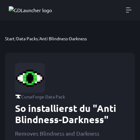
Start
/
Data Packs
/
Anti Blindness-Darkness
·
CurseForge
Data Pack
So installierst du "Anti
Blindness-Darkness"
Removes Blindness and Darkness