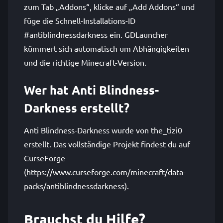
zum Tab „Addons“, klicke auf „Add Addons“ und
füge die Schnell-Installations-ID
#antiblindnessdarkness ein. GDLauncher
kümmert sich automatisch um Abhängigkeiten
und die richtige Minecraft-Version.
Wer hat Anti Blindness-
Darkness erstellt?
Anti Blindness-Darkness wurde von the_tizi0
erstellt. Das vollständige Projekt findest du auf
CurseForge
(https://www.curseforge.com/minecraft/data-
packs/antiblindnessdarkness).
Brauchst du Hilfe?