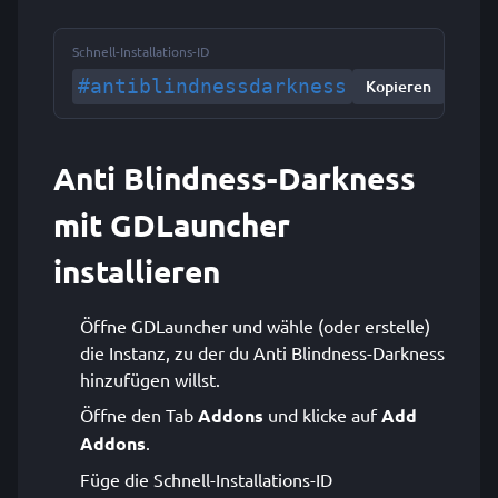
Schnell-Installations-ID
#antiblindnessdarkness
Kopieren
Anti Blindness-Darkness
mit GDLauncher
installieren
Öffne GDLauncher und wähle (oder erstelle)
die Instanz, zu der du Anti Blindness-Darkness
hinzufügen willst.
Öffne den Tab
Addons
und klicke auf
Add
Addons
.
Füge die Schnell-Installations-ID