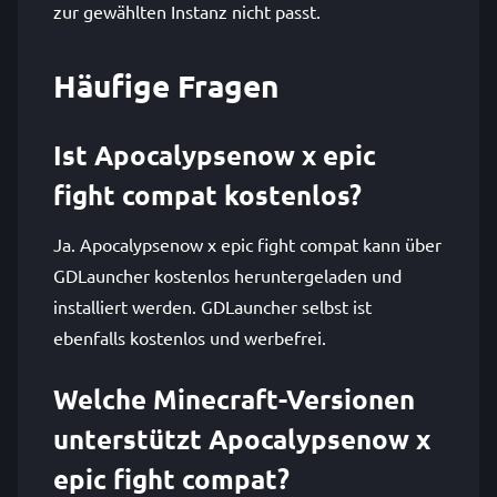
zur gewählten Instanz nicht passt.
Häufige Fragen
Ist Apocalypsenow x epic
fight compat kostenlos?
Ja. Apocalypsenow x epic fight compat kann über
GDLauncher kostenlos heruntergeladen und
installiert werden. GDLauncher selbst ist
ebenfalls kostenlos und werbefrei.
Welche Minecraft-Versionen
unterstützt Apocalypsenow x
epic fight compat?