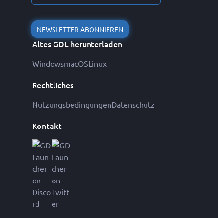
NEWSLETTER ABONNIEREN
Altes GDL herunterladen
Windows
macOS
Linux
Rechtliches
Nutzungsbedingungen
Datenschutz
Kontakt