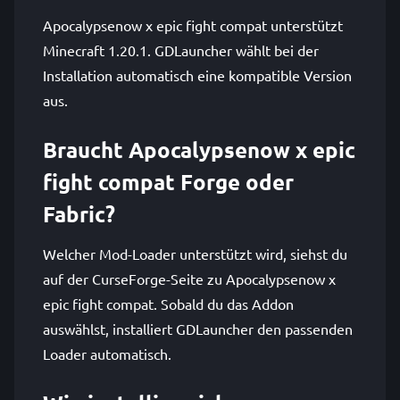
Apocalypsenow x epic fight compat unterstützt
Minecraft 1.20.1. GDLauncher wählt bei der
Installation automatisch eine kompatible Version
aus.
Braucht Apocalypsenow x epic
fight compat Forge oder
Fabric?
Welcher Mod-Loader unterstützt wird, siehst du
auf der CurseForge-Seite zu Apocalypsenow x
epic fight compat. Sobald du das Addon
auswählst, installiert GDLauncher den passenden
Loader automatisch.