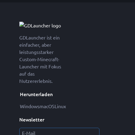
GDLauncher ist ein
einfacher, aber
leistungsstarker
Custom-Minecraft-
Launcher mit Fokus
auf das
Nutzererlebnis.
Herunterladen
Windows
macOS
Linux
Newsletter