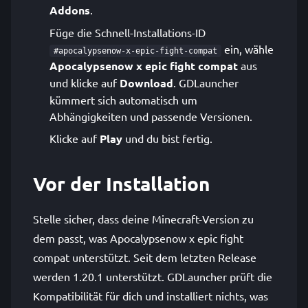
Addons
.
Füge die Schnell-Installations-ID
ein, wähle
#apocalypsenow-x-epic-fight-compat
Apocalypsenow x epic fight compat
aus
und klicke auf
Download
. GDLauncher
kümmert sich automatisch um
Abhängigkeiten und passende Versionen.
Klicke auf
Play
und du bist fertig.
Vor der Installation
Stelle sicher, dass deine Minecraft-Version zu
dem passt, was Apocalypsenow x epic fight
compat unterstützt. Seit dem letzten Release
werden 1.20.1 unterstützt. GDLauncher prüft die
Kompatibilität für dich und installiert nichts, was