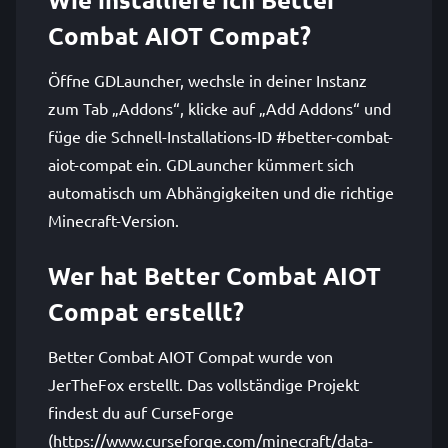
Combat AIOT Compat?
Öffne GDLauncher, wechsle in deiner Instanz
zum Tab „Addons“, klicke auf „Add Addons“ und
füge die Schnell-Installations-ID #better-combat-
aiot-compat ein. GDLauncher kümmert sich
automatisch um Abhängigkeiten und die richtige
Minecraft-Version.
Wer hat Better Combat AIOT
Compat erstellt?
Better Combat AIOT Compat wurde von
JerTheFox erstellt. Das vollständige Projekt
findest du auf CurseForge
(https://www.curseforge.com/minecraft/data-