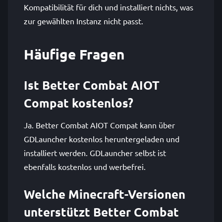
Kompatibilität für dich und installiert nichts, was
zur gewählten Instanz nicht passt.
Häufige Fragen
Ist Better Combat AIOT
Compat kostenlos?
Ja. Better Combat AIOT Compat kann über
GDLauncher kostenlos heruntergeladen und
installiert werden. GDLauncher selbst ist
ebenfalls kostenlos und werbefrei.
Welche Minecraft-Versionen
unterstützt Better Combat