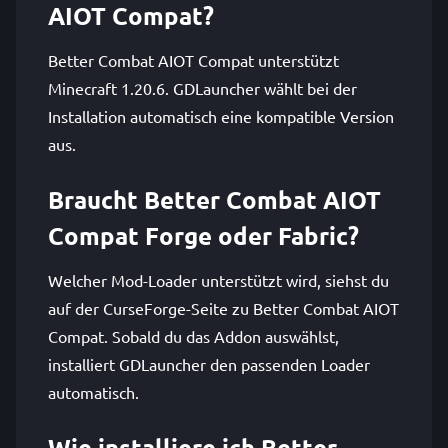
AIOT Compat?
Better Combat AIOT Compat unterstützt
Minecraft 1.20.6. GDLauncher wählt bei der
Installation automatisch eine kompatible Version
aus.
Braucht Better Combat AIOT
Compat Forge oder Fabric?
Welcher Mod-Loader unterstützt wird, siehst du
auf der CurseForge-Seite zu Better Combat AIOT
Compat. Sobald du das Addon auswählst,
installiert GDLauncher den passenden Loader
automatisch.
Wie installiere ich Better