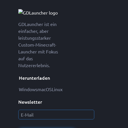
GDLauncher ist ein
einfacher, aber
leistungsstarker
Custom-Minecraft-
Launcher mit Fokus
auf das
Nutzererlebnis.
Herunterladen
Windows
macOS
Linux
Newsletter