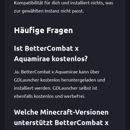
Kompatibilität für dich und installiert nichts, was
zur gewählten Instanz nicht passt.
Häufige Fragen
Ist BetterCombat x
Aquamirae kostenlos?
Ja. BetterCombat x Aquamirae kann über
GDLauncher kostenlos heruntergeladen und
installiert werden. GDLauncher selbst ist
ebenfalls kostenlos und werbefrei.
Welche Minecraft-Versionen
unterstützt BetterCombat x