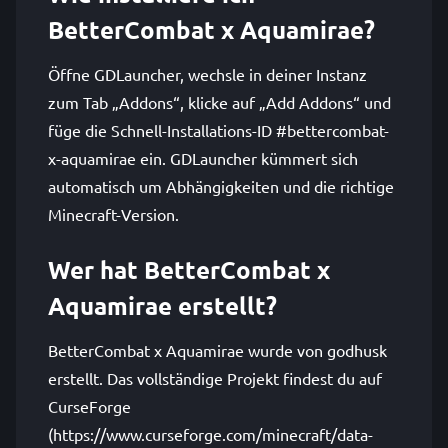
BetterCombat x Aquamirae?
Öffne GDLauncher, wechsle in deiner Instanz
zum Tab „Addons“, klicke auf „Add Addons“ und
füge die Schnell-Installations-ID #bettercombat-
x-aquamirae ein. GDLauncher kümmert sich
automatisch um Abhängigkeiten und die richtige
Minecraft-Version.
Wer hat BetterCombat x
Aquamirae erstellt?
BetterCombat x Aquamirae wurde von godhusk
erstellt. Das vollständige Projekt findest du auf
CurseForge
(https://www.curseforge.com/minecraft/data-