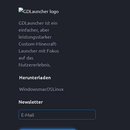
GDLauncher ist ein
einfacher, aber
leistungsstarker
Custom-Minecraft-
Launcher mit Fokus
auf das
Nutzererlebnis.
Herunterladen
Windows
macOS
Linux
Newsletter