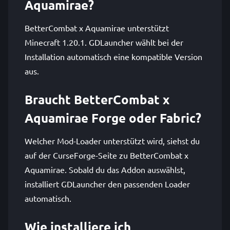
Aquamirae?
BetterCombat x Aquamirae unterstützt
Minecraft 1.20.1. GDLauncher wählt bei der
Installation automatisch eine kompatible Version
aus.
Braucht BetterCombat x
Aquamirae Forge oder Fabric?
Welcher Mod-Loader unterstützt wird, siehst du
auf der CurseForge-Seite zu BetterCombat x
Aquamirae. Sobald du das Addon auswählst,
installiert GDLauncher den passenden Loader
automatisch.
Wie installiere ich