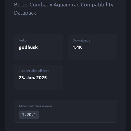
BetterCombat x Aquamirae Compatibility
Datapack
Autor
Downloads
godhusk
1.4K
Zuletzt aktualisiert
23. Jan. 2025
Minecraft-Versionen
1.20.1