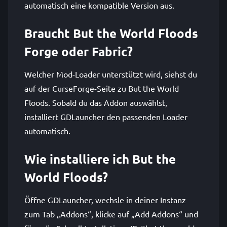
automatisch eine kompatible Version aus.
Braucht But the World Floods
Forge oder Fabric?
Welcher Mod-Loader unterstützt wird, siehst du
auf der CurseForge-Seite zu But the World
Floods. Sobald du das Addon auswählst,
installiert GDLauncher den passenden Loader
automatisch.
Wie installiere ich But the
World Floods?
Öffne GDLauncher, wechsle in deiner Instanz
zum Tab „Addons“, klicke auf „Add Addons“ und