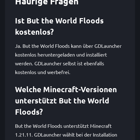
Häufige Fragen
Ist But the World Floods
kostenlos?
Ja. But the World Floods kann über GDLauncher
kostenlos heruntergeladen und installiert
werden. GDLauncher selbst ist ebenfalls
kostenlos und werbefrei.
Welche Minecraft-Versionen
unterstützt But the World
Floods?
But the World Floods unterstützt Minecraft
1.21.11. GDLauncher wählt bei der Installation