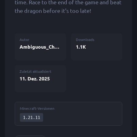
time. Race to the end of the game and beat
the dragon before it's too late!
Autor
Downloads
Ambiguous_Chameleon
1.1K
Zuletzt aktualisiert
11. Dez. 2025
Minecraft-Versionen
1.21.11