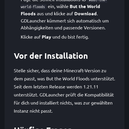
#but-the-
ein, wähle
But the World
world-floods
Floods
aus und klicke auf
Download
.
GDLauncher kümmert sich automatisch um
Abhängigkeiten und passende Versionen.
Klicke auf
Play
und du bist fertig.
Vor der Installation
Stelle sicher, dass deine Minecraft-Version zu
dem passt, was But the World Floods unterstützt.
Seit dem letzten Release werden 1.21.11
unterstützt. GDLauncher prüft die Kompatibilität
für dich und installiert nichts, was zur gewählten
Instanz nicht passt.