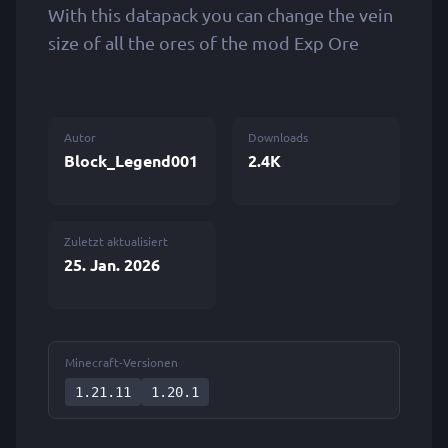
With this datapack you can change the vein
size of all the ores of the mod Exp Ore
Autor
Downloads
Block_Legend001
2.4K
Zuletzt aktualisiert
25. Jan. 2026
Minecraft-Versionen
1.21.11
1.20.1