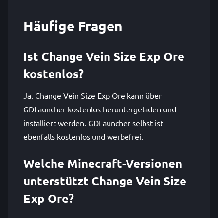
Häufige Fragen
Ist Change Vein Size Exp Ore
kostenlos?
Ja. Change Vein Size Exp Ore kann über
GDLauncher kostenlos heruntergeladen und
installiert werden. GDLauncher selbst ist
ebenfalls kostenlos und werbefrei.
Welche Minecraft-Versionen
unterstützt Change Vein Size
Exp Ore?