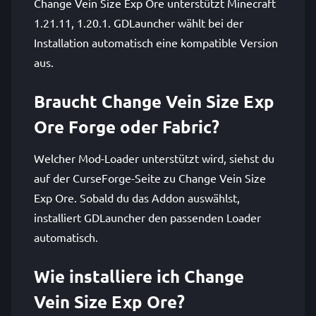
Change Vein Size Exp Ore unterstützt Minecraft
1.21.11, 1.20.1. GDLauncher wählt bei der
Installation automatisch eine kompatible Version
aus.
Braucht Change Vein Size Exp
Ore Forge oder Fabric?
Welcher Mod-Loader unterstützt wird, siehst du
auf der CurseForge-Seite zu Change Vein Size
Exp Ore. Sobald du das Addon auswählst,
installiert GDLauncher den passenden Loader
automatisch.
Wie installiere ich Change
Vein Size Exp Ore?