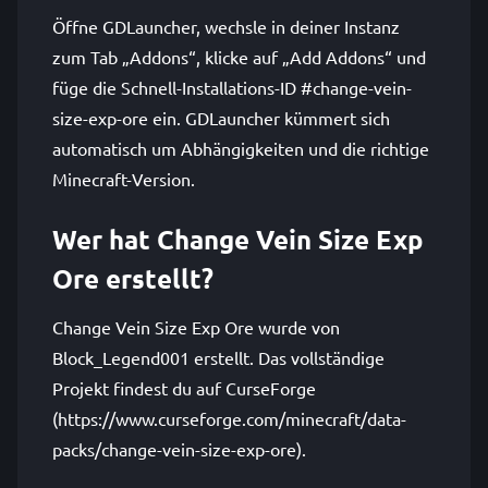
Öffne GDLauncher, wechsle in deiner Instanz
zum Tab „Addons“, klicke auf „Add Addons“ und
füge die Schnell-Installations-ID #change-vein-
size-exp-ore ein. GDLauncher kümmert sich
automatisch um Abhängigkeiten und die richtige
Minecraft-Version.
Wer hat Change Vein Size Exp
Ore erstellt?
Change Vein Size Exp Ore wurde von
Block_Legend001 erstellt. Das vollständige
Projekt findest du auf CurseForge
(https://www.curseforge.com/minecraft/data-
packs/change-vein-size-exp-ore).