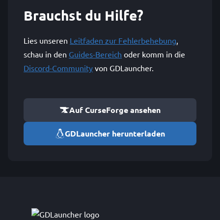
Brauchst du Hilfe?
Lies unseren
Leitfaden zur Fehlerbehebung
,
schau in den
Guides-Bereich
oder komm in die
Discord-Community
von GDLauncher.
Auf CurseForge ansehen
GDLauncher herunterladen