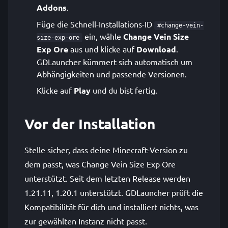
Addons
.
Füge die Schnell-Installations-ID
#change-vein-
ein, wähle
Change Vein Size
size-exp-ore
Exp Ore
aus und klicke auf
Download
.
GDLauncher kümmert sich automatisch um
Abhängigkeiten und passende Versionen.
Klicke auf
Play
und du bist fertig.
Vor der Installation
Stelle sicher, dass deine Minecraft-Version zu
dem passt, was Change Vein Size Exp Ore
unterstützt. Seit dem letzten Release werden
1.21.11, 1.20.1 unterstützt. GDLauncher prüft die
Kompatibilität für dich und installiert nichts, was
zur gewählten Instanz nicht passt.