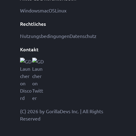
Windows
macOS
Linux
Rechtliches
Nutzungsbedingungen
Datenschutz
Kontakt
(C) 2026 by GorillaDevs Inc. | All Rights
Reserved