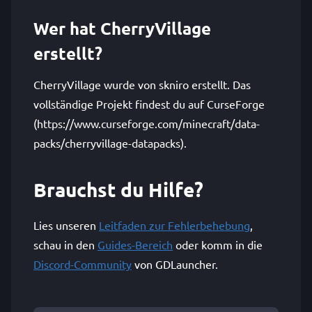
Wer hat CherryVillage
erstellt?
CherryVillage wurde von skniro erstellt. Das
vollständige Projekt findest du auf CurseForge
(https://www.curseforge.com/minecraft/data-
packs/cherryvillage-datapacks).
Brauchst du Hilfe?
Lies unseren
Leitfaden zur Fehlerbehebung
,
schau in den
Guides-Bereich
oder komm in die
Discord-Community
von GDLauncher.