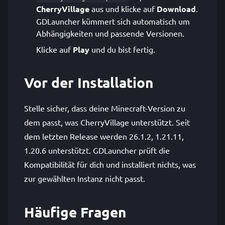
CherryVillage
aus und klicke auf
Download
.
GDLauncher kümmert sich automatisch um
Abhängigkeiten und passende Versionen.
Klicke auf
Play
und du bist fertig.
Vor der Installation
Stelle sicher, dass deine Minecraft-Version zu
dem passt, was CherryVillage unterstützt. Seit
dem letzten Release werden 26.1.2, 1.21.11,
1.20.6 unterstützt. GDLauncher prüft die
Kompatibilität für dich und installiert nichts, was
zur gewählten Instanz nicht passt.
Häufige Fragen