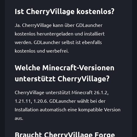
Ist CherryVillage kostenlos?
Ja. CherryVillage kann über GDLauncher
kostenlos heruntergeladen und installiert
werden. GDLauncher selbst ist ebenfalls
kostenlos und werbefrei.
Welche Minecraft-Versionen
unterstützt CherryVillage?
CherryVillage unterstützt Minecraft 26.1.2,
1.21.11, 1.20.6. GDLauncher wählt bei der
Installation automatisch eine kompatible Version
aus.
Braucht CherryVillage Forge