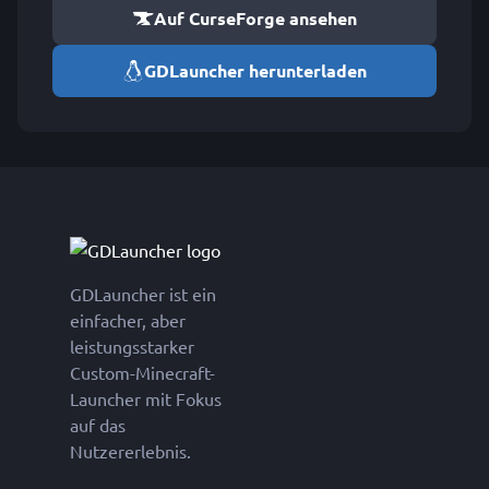
Auf CurseForge ansehen
GDLauncher herunterladen
GDLauncher ist ein
einfacher, aber
leistungsstarker
Custom-Minecraft-
Launcher mit Fokus
auf das
Nutzererlebnis.