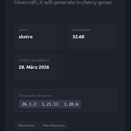
Minecraft, it will generate in cherry grove.
Autor
Downloads
skniro
32.6K
Zuletzt aktualisiert
28. März 2026
Minecraft-Versionen
26.1.2
1.21.11
1.20.6
Adventure
Miscellaneous