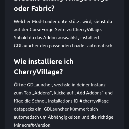
oder Fabric?
Welcher Mod-Loader unterstützt wird, siehst du
auf der CurseForge-Seite zu CherryVillage.
Sobald du das Addon auswählst, installiert
GDLauncher den passenden Loader automatisch.
Wie installiere ich
CherryVillage?
Öffne GDLauncher, wechsle in deiner Instanz
zum Tab „Addons“, klicke auf „Add Addons“ und
füge die Schnell-Installations-ID #cherryvillage-
datapacks ein. GDLauncher kümmert sich
automatisch um Abhängigkeiten und die richtige
Minecraft-Version.