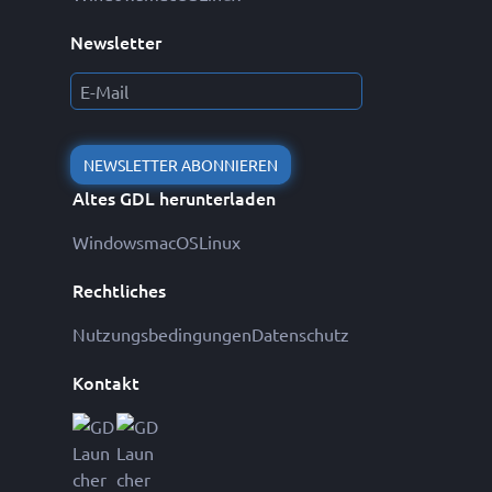
Newsletter
NEWSLETTER ABONNIEREN
Altes GDL herunterladen
Windows
macOS
Linux
Rechtliches
Nutzungsbedingungen
Datenschutz
Kontakt