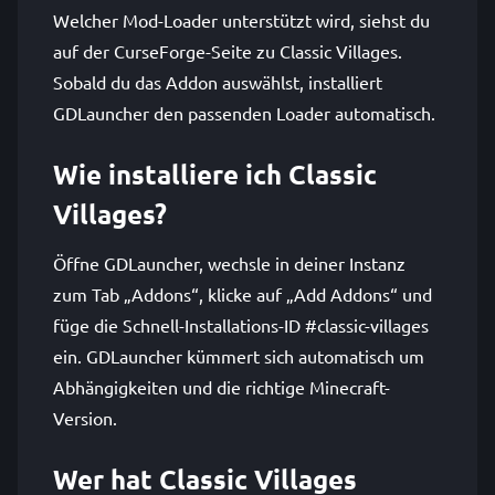
Welcher Mod-Loader unterstützt wird, siehst du
auf der CurseForge-Seite zu Classic Villages.
Sobald du das Addon auswählst, installiert
GDLauncher den passenden Loader automatisch.
Wie installiere ich Classic
Villages?
Öffne GDLauncher, wechsle in deiner Instanz
zum Tab „Addons“, klicke auf „Add Addons“ und
füge die Schnell-Installations-ID #classic-villages
ein. GDLauncher kümmert sich automatisch um
Abhängigkeiten und die richtige Minecraft-
Version.
Wer hat Classic Villages