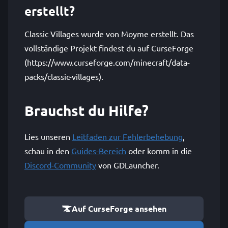
erstellt?
Classic Villages wurde von Moyme erstellt. Das
vollständige Projekt findest du auf CurseForge
(https://www.curseforge.com/minecraft/data-
packs/classic-villages).
Brauchst du Hilfe?
Lies unseren
Leitfaden zur Fehlerbehebung
,
schau in den
Guides-Bereich
oder komm in die
Discord-Community
von GDLauncher.
Auf CurseForge ansehen