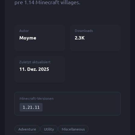
pre 1.14 Minecraft villages.
Autor
Downloads
Moyme
2.3K
Zuletzt aktualisiert
11. Dez. 2025
Minecraft-Versionen
1.21.11
Adventure
Utility
Miscellaneous