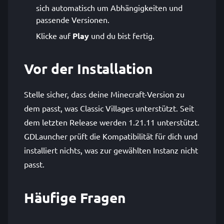
sich automatisch um Abhängigkeiten und
passende Versionen.
Klicke auf
Play
und du bist fertig.
Vor der Installation
Stelle sicher, dass deine Minecraft-Version zu
dem passt, was Classic Villages unterstützt. Seit
dem letzten Release werden 1.21.11 unterstützt.
GDLauncher prüft die Kompatibilität für dich und
installiert nichts, was zur gewählten Instanz nicht
passt.
Häufige Fragen