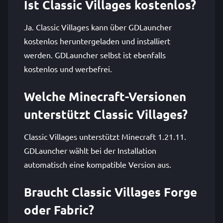
Ist Classic Villages kostenlos?
Ja. Classic Villages kann über GDLauncher
kostenlos heruntergeladen und installiert
werden. GDLauncher selbst ist ebenfalls
kostenlos und werbefrei.
Welche Minecraft-Versionen
unterstützt Classic Villages?
Classic Villages unterstützt Minecraft 1.21.11.
GDLauncher wählt bei der Installation
automatisch eine kompatible Version aus.
Braucht Classic Villages Forge
oder Fabric?