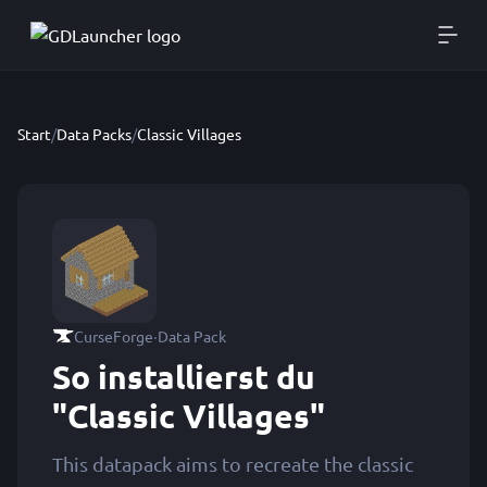
Start
/
Data Packs
/
Classic Villages
·
CurseForge
Data Pack
So installierst du
"Classic Villages"
This datapack aims to recreate the classic