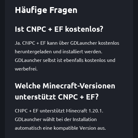
Häufige Fragen
Ist CNPC + EF kostenlos?
Ja. CNPC + EF kann über GDLauncher kostenlos
heruntergeladen und installiert werden.
GDLauncher selbst ist ebenfalls kostenlos und
werbefrei.
Welche Minecraft-Versionen
unterstützt CNPC + EF?
CNPC + EF unterstützt Minecraft 1.20.1.
GDLauncher wählt bei der Installation
automatisch eine kompatible Version aus.