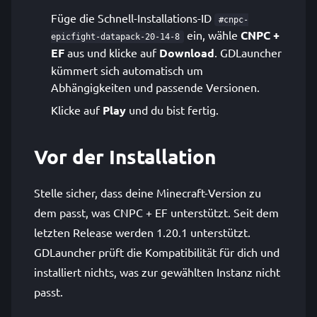
Füge die Schnell-Installations-ID
#cnpc-
ein, wähle
CNPC +
epicfight-datapack-20-14-8
EF
aus und klicke auf
Download
. GDLauncher
kümmert sich automatisch um
Abhängigkeiten und passende Versionen.
Klicke auf
Play
und du bist fertig.
Vor der Installation
Stelle sicher, dass deine Minecraft-Version zu
dem passt, was CNPC + EF unterstützt. Seit dem
letzten Release werden 1.20.1 unterstützt.
GDLauncher prüft die Kompatibilität für dich und
installiert nichts, was zur gewählten Instanz nicht
passt.