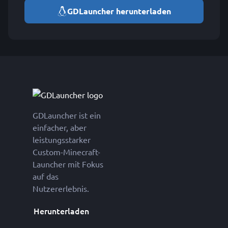
GDLauncher herunterladen
GDLauncher ist ein
einfacher, aber
leistungsstarker
Custom-Minecraft-
Launcher mit Fokus
auf das
Nutzererlebnis.
Herunterladen