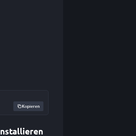
Kopieren
nstallieren