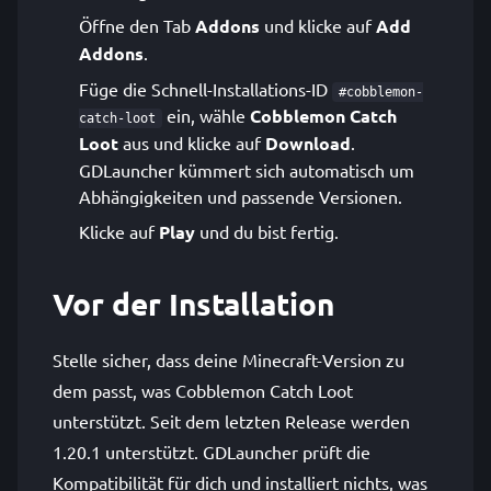
Öffne den Tab
Addons
und klicke auf
Add
Addons
.
Füge die Schnell-Installations-ID
#cobblemon-
ein, wähle
Cobblemon Catch
catch-loot
Loot
aus und klicke auf
Download
.
GDLauncher kümmert sich automatisch um
Abhängigkeiten und passende Versionen.
Klicke auf
Play
und du bist fertig.
Vor der Installation
Stelle sicher, dass deine Minecraft-Version zu
dem passt, was Cobblemon Catch Loot
unterstützt. Seit dem letzten Release werden
1.20.1 unterstützt. GDLauncher prüft die
Kompatibilität für dich und installiert nichts, was