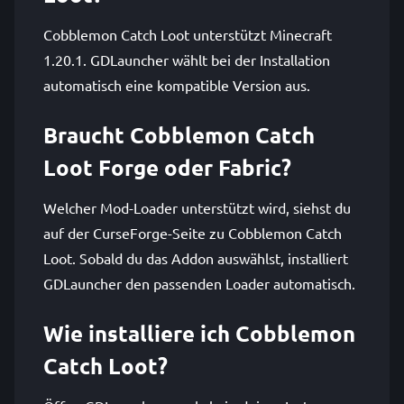
Cobblemon Catch Loot unterstützt Minecraft
1.20.1. GDLauncher wählt bei der Installation
automatisch eine kompatible Version aus.
Braucht Cobblemon Catch
Loot Forge oder Fabric?
Welcher Mod-Loader unterstützt wird, siehst du
auf der CurseForge-Seite zu Cobblemon Catch
Loot. Sobald du das Addon auswählst, installiert
GDLauncher den passenden Loader automatisch.
Wie installiere ich Cobblemon
Catch Loot?