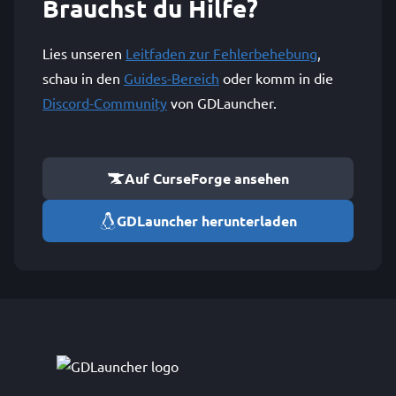
Brauchst du Hilfe?
Lies unseren
Leitfaden zur Fehlerbehebung
,
schau in den
Guides-Bereich
oder komm in die
Discord-Community
von GDLauncher.
Auf CurseForge ansehen
GDLauncher herunterladen