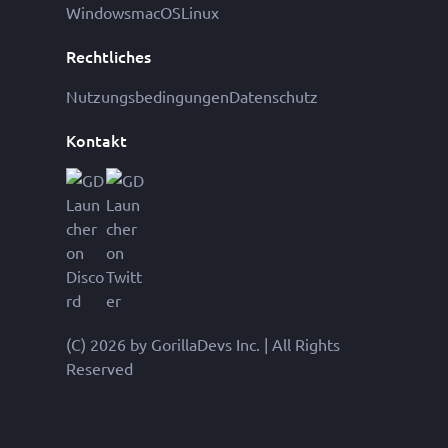
Windows
macOS
Linux
Rechtliches
Nutzungsbedingungen
Datenschutz
Kontakt
(C) 2026 by GorillaDevs Inc. | All Rights
Reserved