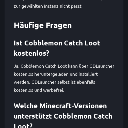
zur gewählten Instanz nicht passt.
Häufige Fragen
Ist Cobblemon Catch Loot
kostenlos?
Ja. Cobblemon Catch Loot kann über GDLauncher
kostenlos heruntergeladen und installiert
werden. GDLauncher selbst ist ebenfalls
kostenlos und werbefrei.
Welche Minecraft-Versionen
unterstützt Cobblemon Catch
Loot?