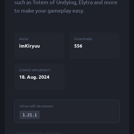
such as Totem of Undying, Elytra and more
to make your gameplay easy.
Autor
Downloads
imKiryuu
556
Zuletzt aktualisiert
18. Aug. 2024
Minecraft-Versionen
1.21.1