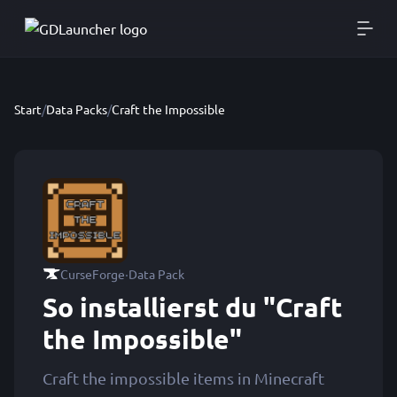
Start
/
Data Packs
/
Craft the Impossible
·
CurseForge
Data Pack
So installierst du "Craft
the Impossible"
Craft the impossible items in Minecraft