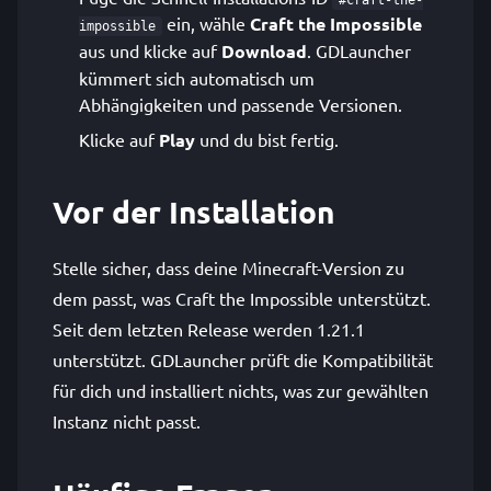
#craft-the-
ein, wähle
Craft the Impossible
impossible
aus und klicke auf
Download
. GDLauncher
kümmert sich automatisch um
Abhängigkeiten und passende Versionen.
Klicke auf
Play
und du bist fertig.
Vor der Installation
Stelle sicher, dass deine Minecraft-Version zu
dem passt, was Craft the Impossible unterstützt.
Seit dem letzten Release werden 1.21.1
unterstützt. GDLauncher prüft die Kompatibilität
für dich und installiert nichts, was zur gewählten
Instanz nicht passt.