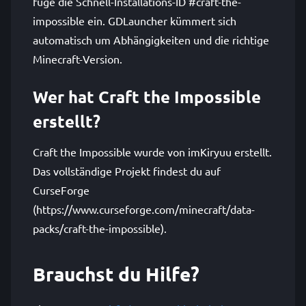
füge die Schnell-Installations-ID #craft-the-
impossible ein. GDLauncher kümmert sich
automatisch um Abhängigkeiten und die richtige
Minecraft-Version.
Wer hat Craft the Impossible
erstellt?
Craft the Impossible wurde von imKiryuu erstellt.
Das vollständige Projekt findest du auf
CurseForge
(https://www.curseforge.com/minecraft/data-
packs/craft-the-impossible).
Brauchst du Hilfe?