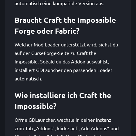
automatisch eine kompatible Version aus.
Braucht Craft the Impossible
Forge oder Fabric?
Welcher Mod-Loader unterstützt wird, siehst du
auf der CurseForge-Seite zu Craft the
Impossible. Sobald du das Addon auswählst,
installiert GDLauncher den passenden Loader
automatisch.
Wie installiere ich Craft the
Impossible?
Öffne GDLauncher, wechsle in deiner Instanz
zum Tab „Addons“, klicke auf „Add Addons“ und