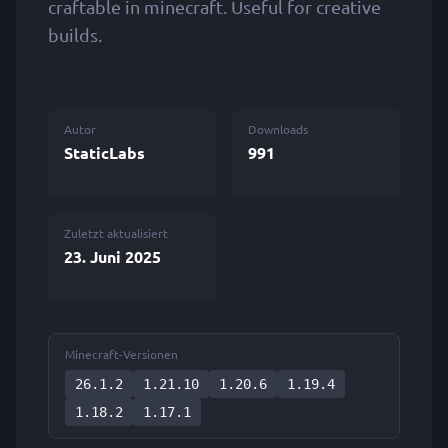
craftable in minecraft. Useful for creative
builds.
Autor
Downloads
StaticLabs
991
Zuletzt aktualisiert
23. Juni 2025
Minecraft-Versionen
26.1.2
1.21.10
1.20.6
1.19.4
1.18.2
1.17.1