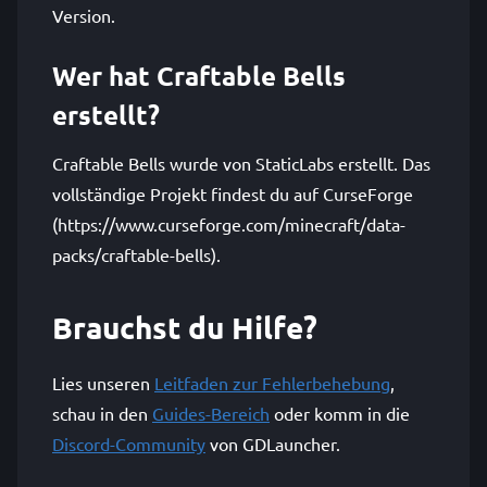
Version.
Wer hat Craftable Bells
erstellt?
Craftable Bells wurde von StaticLabs erstellt. Das
vollständige Projekt findest du auf CurseForge
(https://www.curseforge.com/minecraft/data-
packs/craftable-bells).
Brauchst du Hilfe?
Lies unseren
Leitfaden zur Fehlerbehebung
,
schau in den
Guides-Bereich
oder komm in die
Discord-Community
von GDLauncher.