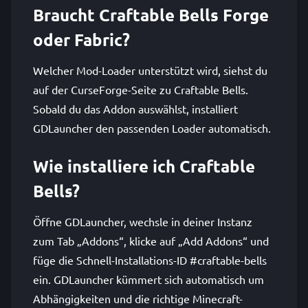
Braucht Craftable Bells Forge
oder Fabric?
Welcher Mod-Loader unterstützt wird, siehst du
auf der CurseForge-Seite zu Craftable Bells.
Sobald du das Addon auswählst, installiert
GDLauncher den passenden Loader automatisch.
Wie installiere ich Craftable
Bells?
Öffne GDLauncher, wechsle in deiner Instanz
zum Tab „Addons“, klicke auf „Add Addons“ und
füge die Schnell-Installations-ID #craftable-bells
ein. GDLauncher kümmert sich automatisch um
Abhängigkeiten und die richtige Minecraft-