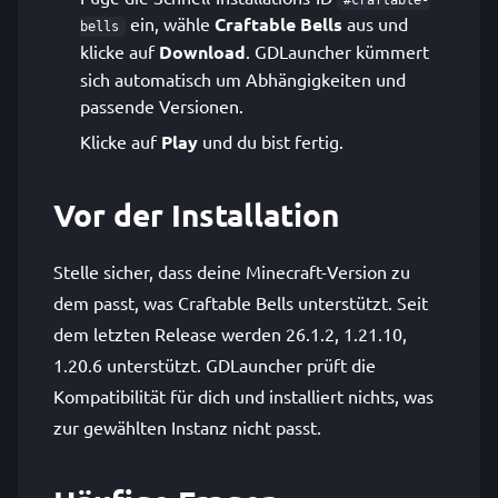
#craftable-
ein, wähle
Craftable Bells
aus und
bells
klicke auf
Download
. GDLauncher kümmert
sich automatisch um Abhängigkeiten und
passende Versionen.
Klicke auf
Play
und du bist fertig.
Vor der Installation
Stelle sicher, dass deine Minecraft-Version zu
dem passt, was Craftable Bells unterstützt. Seit
dem letzten Release werden 26.1.2, 1.21.10,
1.20.6 unterstützt. GDLauncher prüft die
Kompatibilität für dich und installiert nichts, was
zur gewählten Instanz nicht passt.