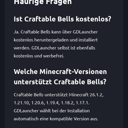
Häufige Fragen
Ist Craftable Bells kostenlos?
Ja. Craftable Bells kann über GDLauncher
kostenlos heruntergeladen und installiert
werden. GDLauncher selbst ist ebenfalls
kostenlos und werbefrei.
Welche Minecraft-Versionen
unterstützt Craftable Bells?
Craftable Bells unterstützt Minecraft 26.1.2,
1.21.10, 1.20.6, 1.19.4, 1.18.2, 1.17.1.
GDLauncher wählt bei der Installation
automatisch eine kompatible Version aus.