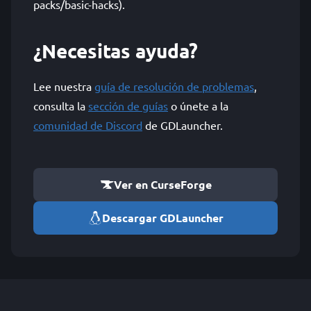
packs/basic-hacks).
¿Necesitas ayuda?
Lee nuestra
guía de resolución de problemas
,
consulta la
sección de guías
o únete a la
comunidad de Discord
de GDLauncher.
Ver en CurseForge
Descargar GDLauncher