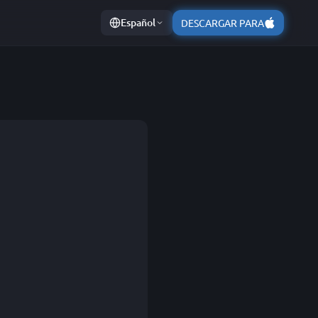
Español
DESCARGAR PARA