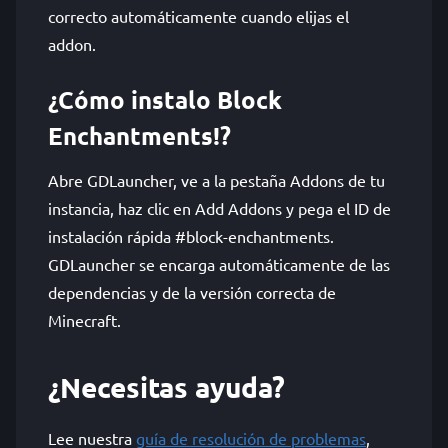
correcto automáticamente cuando elijas el
addon.
¿Cómo instalo Block
Enchantments!?
Abre GDLauncher, ve a la pestaña Addons de tu
instancia, haz clic en Add Addons y pega el ID de
instalación rápida #block-enchantments.
GDLauncher se encarga automáticamente de las
dependencias y de la versión correcta de
Minecraft.
¿Necesitas ayuda?
Lee nuestra
guía de resolución de problemas
,