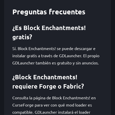
Preguntas frecuentes
¿Es Block Enchantments!
gratis?
Sí. Block Enchantments! se puede descargar e
instalar gratis a través de GDLauncher. El propio
GDLauncher también es gratuito y sin anuncios.
¿Block Enchantments!
requiere Forge o Fabric?
Consulta la página de Block Enchantments! en
CurseForge para ver con qué mod loader es
compatible. GDLauncher instalará el loader