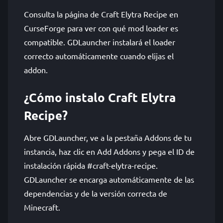
Consulta la página de Craft Elytra Recipe en
CurseForge para ver con qué mod loader es
compatible. GDLauncher instalará el loader
correcto automáticamente cuando elijas el
addon.
¿Cómo instalo Craft Elytra
Recipe?
Abre GDLauncher, ve a la pestaña Addons de tu
instancia, haz clic en Add Addons y pega el ID de
instalación rápida #craft-elytra-recipe.
GDLauncher se encarga automáticamente de las
dependencias y de la versión correcta de
Minecraft.