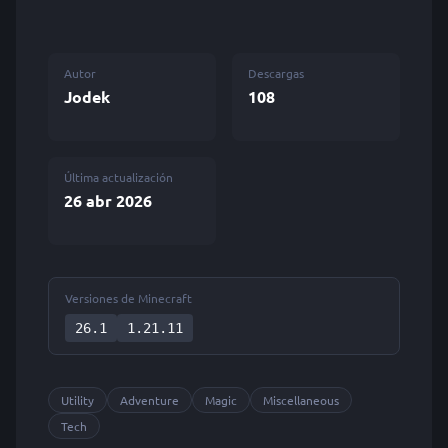
Autor
Descargas
Jodek
108
Última actualización
26 abr 2026
Versiones de Minecraft
26.1
1.21.11
Utility
Adventure
Magic
Miscellaneous
Tech