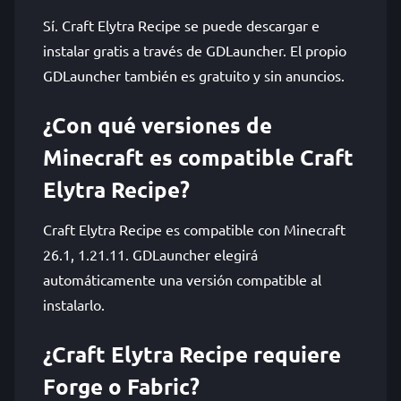
Sí. Craft Elytra Recipe se puede descargar e
instalar gratis a través de GDLauncher. El propio
GDLauncher también es gratuito y sin anuncios.
¿Con qué versiones de
Minecraft es compatible Craft
Elytra Recipe?
Craft Elytra Recipe es compatible con Minecraft
26.1, 1.21.11. GDLauncher elegirá
automáticamente una versión compatible al
instalarlo.
¿Craft Elytra Recipe requiere
Forge o Fabric?