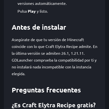
versiones automáticamente.
Pulsa
Play
y listo.
Antes de instalar
Asegúrate de que tu versión de Minecraft
coincide con lo que Craft Elytra Recipe admite. En
la última versión se admiten 26.1, 1.21.11.
GDLauncher comprueba la compatibilidad por ti y
no instalará nada incompatible con la instancia
elegida.
Preguntas frecuentes
¿Es Craft Elytra Recipe gratis?