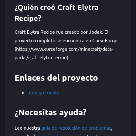
¿Quién creó Craft Elytra
Recipe?
Craft Elytra Recipe fue creado por Jodek. El
proyecto completo se encuentra en CurseForge
(https://www.curseforge.com/minecraft/data-
packs/craft-elytra-recipe).
Enlaces del proyecto
Código fuente
¿Necesitas ayuda?
Lee nuestra
guía de resolución de problemas
,