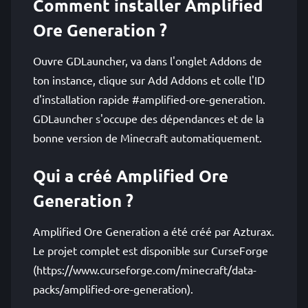
Comment installer Amplified
Ore Generation ?
Ouvre GDLauncher, va dans l'onglet Addons de
ton instance, clique sur Add Addons et colle l'ID
d'installation rapide #amplified-ore-generation.
GDLauncher s'occupe des dépendances et de la
bonne version de Minecraft automatiquement.
Qui a créé Amplified Ore
Generation ?
Amplified Ore Generation a été créé par Azturax.
Le projet complet est disponible sur CurseForge
(https://www.curseforge.com/minecraft/data-
packs/amplified-ore-generation).