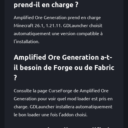
prend-il en charge ?
Amplified Ore Generation prend en charge
Minecraft 26.1, 1.21.11. GDLauncher choisit
automatiquement une version compatible à
l'installation.
Amplified Ore Generation a-t-
il besoin de Forge ou de Fabric
?
Consulte la page CurseForge de Amplified Ore
Generation pour voir quel mod loader est pris en
charge. GDLauncher installera automatiquement
le bon loader une fois l'addon choisi.