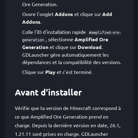
Ore Generation.
Ouvre l'onglet
Addons
et clique sur
Add
Addons
.
Colle l'ID d'installation rapide
#amplified-ore-
, sélectionne
Amplified Ore
generation
Generation
et clique sur
Download
.
GDLauncher gère automatiquement les
dépendances et la compatibilité des versions.
Clique sur
Play
et c'est terminé.
Avant d'installer
Vérifie que ta version de Minecraft correspond à
ce que Amplified Ore Generation prend en
charge. Depuis la dernière version en date, 26.1,
1.21.11 sont prises en charge. GDLauncher