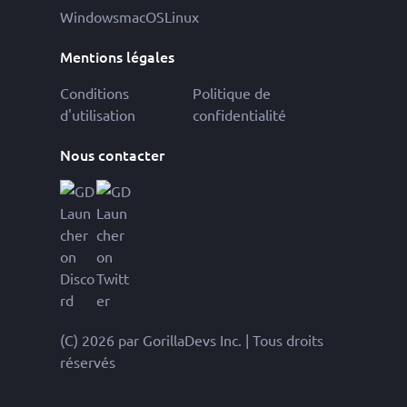
Windows
macOS
Linux
Mentions légales
Conditions
Politique de
d'utilisation
confidentialité
Nous contacter
(C) 2026 par GorillaDevs Inc. | Tous droits
réservés