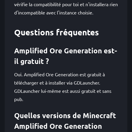
vérifie la compatibilité pour toi et n'installera rien
d'incompatible avec l'instance choisie.
Questions fréquentes
Amplified Ore Generation est-
il gratuit ?
Oui. Amplified Ore Generation est gratuit à
télécharger et à installer via GDLauncher.
GDLauncher lui-même est aussi gratuit et sans
pub.
Quelles versions de Minecraft
Amplified Ore Generation