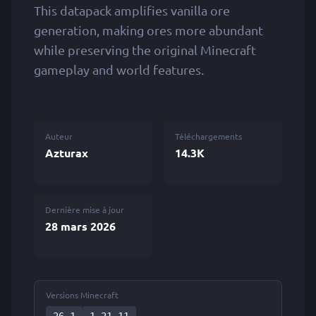
This datapack amplifies vanilla ore
generation, making ores more abundant
while preserving the original Minecraft
gameplay and world features.
Auteur
Téléchargements
Azturax
14.3K
Dernière mise à jour
28 mars 2026
Versions Minecraft