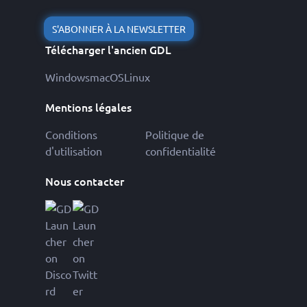
S'ABONNER À LA NEWSLETTER
Télécharger l'ancien GDL
Windows
macOS
Linux
Mentions légales
Conditions
Politique de
d'utilisation
confidentialité
Nous contacter