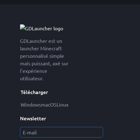
GDLauncher est un
launcher Minecraft
personnalisé simple
mais puissant, axé sur
l'expérience
utilisateur.
Télécharger
Windows
macOS
Linux
Newsletter