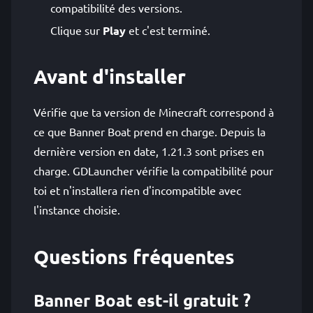
compatibilité des versions.
Clique sur
Play
et c'est terminé.
Avant d'installer
Vérifie que ta version de Minecraft correspond à
ce que Banner Boat prend en charge. Depuis la
dernière version en date, 1.21.3 sont prises en
charge. GDLauncher vérifie la compatibilité pour
toi et n'installera rien d'incompatible avec
l'instance choisie.
Questions fréquentes
Banner Boat est-il gratuit ?