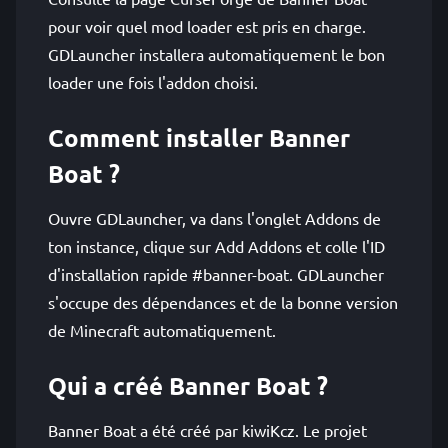
pour voir quel mod loader est pris en charge.
GDLauncher installera automatiquement le bon
loader une fois l'addon choisi.
Comment installer Banner
Boat ?
Ouvre GDLauncher, va dans l'onglet Addons de
ton instance, clique sur Add Addons et colle l'ID
d'installation rapide #banner-boat. GDLauncher
s'occupe des dépendances et de la bonne version
de Minecraft automatiquement.
Qui a créé Banner Boat ?
Banner Boat a été créé par kiwiKcz. Le projet