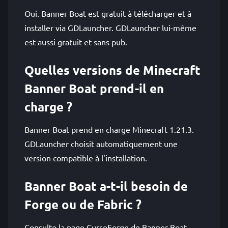
Oui. Banner Boat est gratuit à télécharger et à
installer via GDLauncher. GDLauncher lui-même
est aussi gratuit et sans pub.
Quelles versions de Minecraft
Banner Boat prend-il en
charge ?
Banner Boat prend en charge Minecraft 1.21.3.
GDLauncher choisit automatiquement une
version compatible à l'installation.
Banner Boat a-t-il besoin de
Forge ou de Fabric ?
Consulte la page CurseForge de Banner Boat