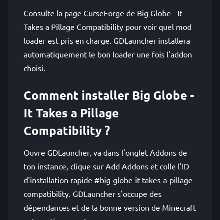
Consulte la page CurseForge de Big Globe - It
Takes a Pillage Compatibility pour voir quel mod
loader est pris en charge. GDLauncher installera
automatiquement le bon loader une fois l'addon
choisi.
Comment installer Big Globe -
It Takes a Pillage
Compatibility ?
Ouvre GDLauncher, va dans l'onglet Addons de
ton instance, clique sur Add Addons et colle l'ID
d'installation rapide #big-globe-it-takes-a-pillage-
compatibility. GDLauncher s'occupe des
dépendances et de la bonne version de Minecraft