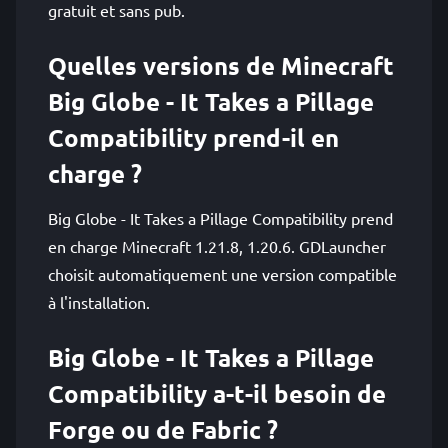
gratuit et sans pub.
Quelles versions de Minecraft
Big Globe - It Takes a Pillage
Compatibility prend-il en
charge ?
Big Globe - It Takes a Pillage Compatibility prend
en charge Minecraft 1.21.8, 1.20.6. GDLauncher
choisit automatiquement une version compatible
à l'installation.
Big Globe - It Takes a Pillage
Compatibility a-t-il besoin de
Forge ou de Fabric ?