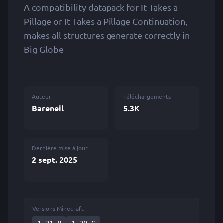
A compatibility datapack for It Takes a
Pillage or It Takes a Pillage Continuation,
makes all structures generate correctly in
Big Globe
Auteur
Téléchargements
Bareneil
5.3K
Dernière mise à jour
2 sept. 2025
Versions Minecraft