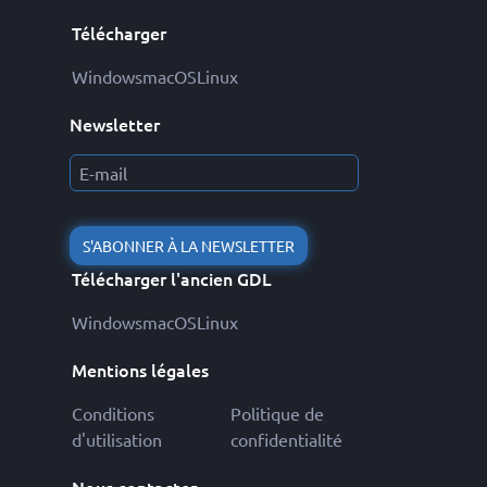
Télécharger
Windows
macOS
Linux
Newsletter
S'ABONNER À LA NEWSLETTER
Télécharger l'ancien GDL
Windows
macOS
Linux
Mentions légales
Conditions
Politique de
d'utilisation
confidentialité