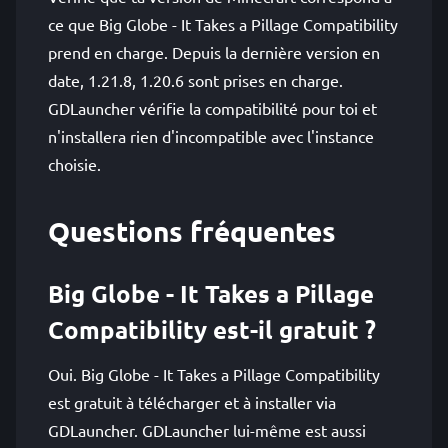
ce que Big Globe - It Takes a Pillage Compatibility
prend en charge. Depuis la dernière version en
date, 1.21.8, 1.20.6 sont prises en charge.
GDLauncher vérifie la compatibilité pour toi et
n'installera rien d'incompatible avec l'instance
choisie.
Questions fréquentes
Big Globe - It Takes a Pillage
Compatibility est-il gratuit ?
Oui. Big Globe - It Takes a Pillage Compatibility
est gratuit à télécharger et à installer via
GDLauncher. GDLauncher lui-même est aussi