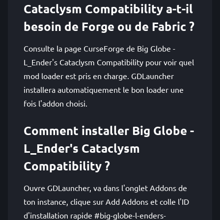
Cataclysm Compatibility a-t-il
besoin de Forge ou de Fabric ?
Consulte la page CurseForge de Big Globe -
L_Ender's Cataclysm Compatibility pour voir quel
mod loader est pris en charge. GDLauncher
installera automatiquement le bon loader une
fois l'addon choisi.
Comment installer Big Globe -
L_Ender's Cataclysm
Compatibility ?
Ouvre GDLauncher, va dans l'onglet Addons de
ton instance, clique sur Add Addons et colle l'ID
d'installation rapide #big-globe-l-enders-