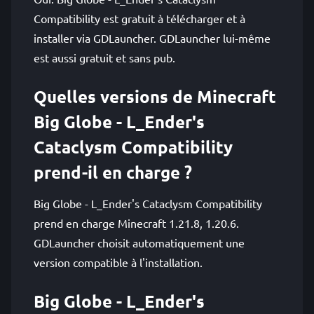
Compatibility est gratuit à télécharger et à
installer via GDLauncher. GDLauncher lui-même
est aussi gratuit et sans pub.
Quelles versions de Minecraft
Big Globe - L_Ender's
Cataclysm Compatibility
prend-il en charge ?
Big Globe - L_Ender's Cataclysm Compatibility
prend en charge Minecraft 1.21.8, 1.20.6.
GDLauncher choisit automatiquement une
version compatible à l'installation.
Big Globe - L_Ender's