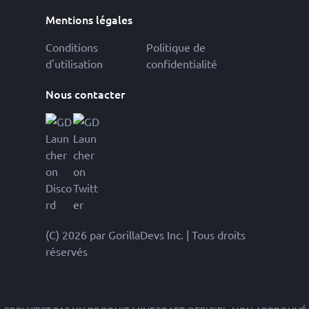
Mentions légales
Conditions
Politique de
d'utilisation
confidentialité
Nous contacter
(C) 2026 par GorillaDevs Inc. | Tous droits
réservés