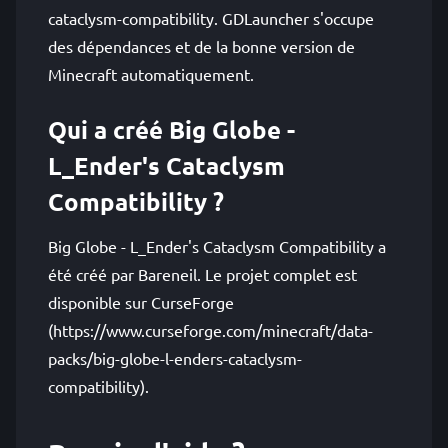
cataclysm-compatibility. GDLauncher s'occupe
des dépendances et de la bonne version de
Minecraft automatiquement.
Qui a créé Big Globe -
L_Ender's Cataclysm
Compatibility ?
Big Globe - L_Ender's Cataclysm Compatibility a
été créé par Bareneil. Le projet complet est
disponible sur CurseForge
(https://www.curseforge.com/minecraft/data-
packs/big-globe-l-enders-cataclysm-
compatibility).