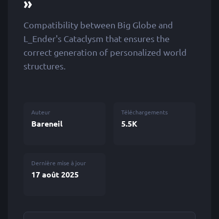
»
Compatibility between Big Globe and
L_Ender's Cataclysm that ensures the
correct generation of personalized world
structures.
Auteur
Téléchargements
Bareneil
5.5K
Dernière mise à jour
17 août 2025