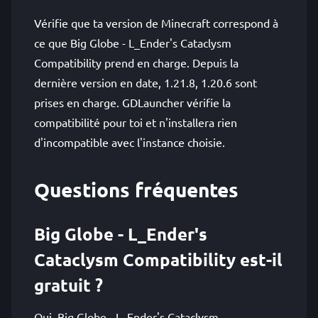
Vérifie que ta version de Minecraft correspond à
ce que Big Globe - L_Ender's Cataclysm
Compatibility prend en charge. Depuis la
dernière version en date, 1.21.8, 1.20.6 sont
prises en charge. GDLauncher vérifie la
compatibilité pour toi et n'installera rien
d'incompatible avec l'instance choisie.
Questions fréquentes
Big Globe - L_Ender's
Cataclysm Compatibility est-il
gratuit ?
Oui. Big Globe - L_Ender's Cataclysm