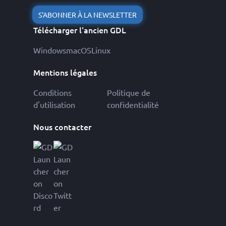
S'ABONNER À LA NEWSLETTER
Télécharger l'ancien GDL
Windows
macOS
Linux
Mentions légales
Conditions
Politique de
d'utilisation
confidentialité
Nous contacter