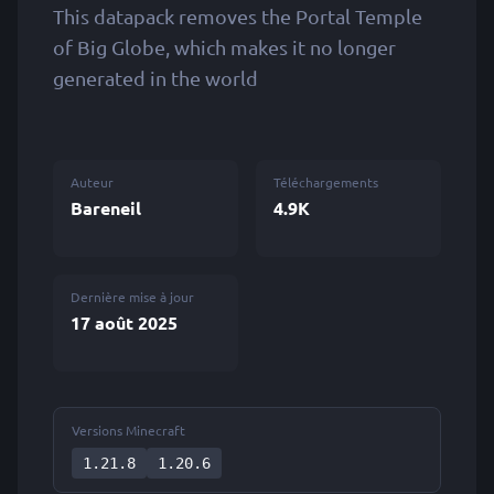
This datapack removes the Portal Temple
of Big Globe, which makes it no longer
generated in the world
Auteur
Téléchargements
Bareneil
4.9K
Dernière mise à jour
17 août 2025
Versions Minecraft
1.21.8
1.20.6