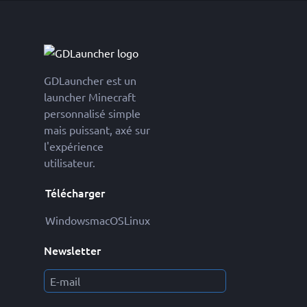
GDLauncher est un
launcher Minecraft
personnalisé simple
mais puissant, axé sur
l'expérience
utilisateur.
Télécharger
Windows
macOS
Linux
Newsletter