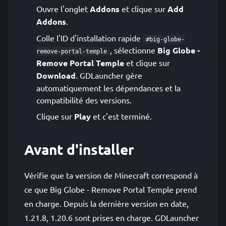
Ouvre l'onglet
Addons
et clique sur
Add
Addons
.
Colle l'ID d'installation rapide
#big-globe-
, sélectionne
Big Globe -
remove-portal-temple
Remove Portal Temple
et clique sur
Download
. GDLauncher gère
automatiquement les dépendances et la
compatibilité des versions.
Clique sur
Play
et c'est terminé.
Avant d'installer
Vérifie que ta version de Minecraft correspond à
ce que Big Globe - Remove Portal Temple prend
en charge. Depuis la dernière version en date,
1.21.8, 1.20.6 sont prises en charge. GDLauncher