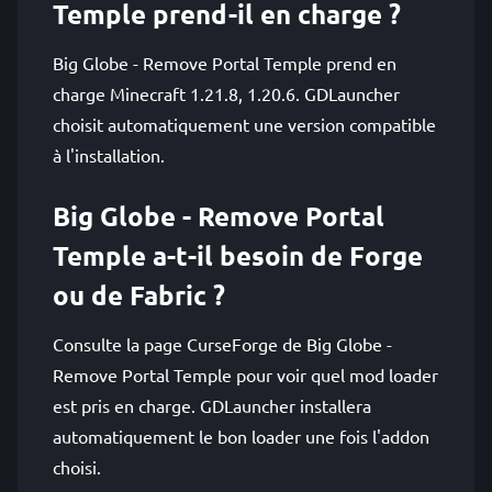
Temple prend-il en charge ?
Big Globe - Remove Portal Temple prend en
charge Minecraft 1.21.8, 1.20.6. GDLauncher
choisit automatiquement une version compatible
à l'installation.
Big Globe - Remove Portal
Temple a-t-il besoin de Forge
ou de Fabric ?
Consulte la page CurseForge de Big Globe -
Remove Portal Temple pour voir quel mod loader
est pris en charge. GDLauncher installera
automatiquement le bon loader une fois l'addon
choisi.