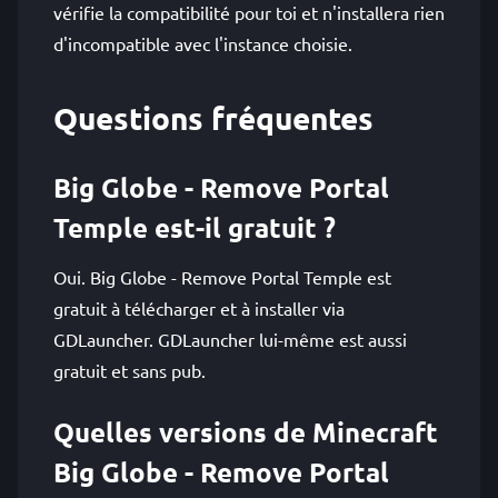
vérifie la compatibilité pour toi et n'installera rien
d'incompatible avec l'instance choisie.
Questions fréquentes
Big Globe - Remove Portal
Temple est-il gratuit ?
Oui. Big Globe - Remove Portal Temple est
gratuit à télécharger et à installer via
GDLauncher. GDLauncher lui-même est aussi
gratuit et sans pub.
Quelles versions de Minecraft
Big Globe - Remove Portal