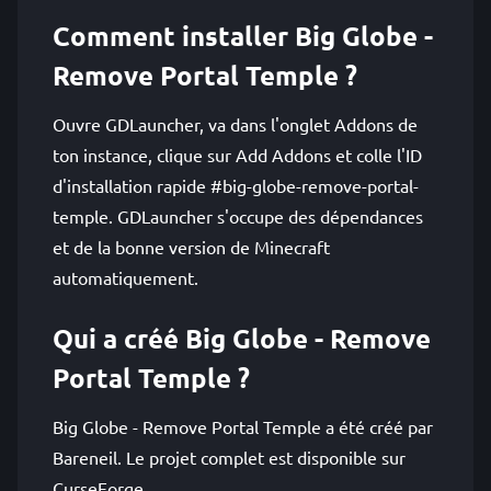
Comment installer Big Globe -
Remove Portal Temple ?
Ouvre GDLauncher, va dans l'onglet Addons de
ton instance, clique sur Add Addons et colle l'ID
d'installation rapide #big-globe-remove-portal-
temple. GDLauncher s'occupe des dépendances
et de la bonne version de Minecraft
automatiquement.
Qui a créé Big Globe - Remove
Portal Temple ?
Big Globe - Remove Portal Temple a été créé par
Bareneil. Le projet complet est disponible sur
CurseForge