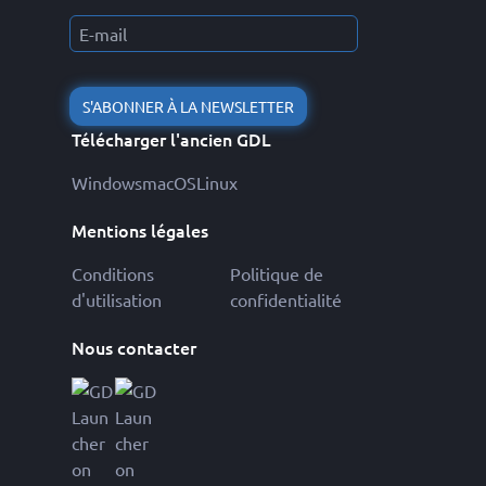
S'ABONNER À LA NEWSLETTER
Télécharger l'ancien GDL
Windows
macOS
Linux
Mentions légales
Conditions
Politique de
d'utilisation
confidentialité
Nous contacter