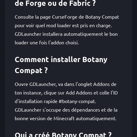
de Forge ou de Fabric ?
Consulte la page CurseForge de Botany Compat
pour voir quel mod loader est pris en charge.
GDLauncher installera automatiquement le bon
loader une fois l'addon choisi.
Comment installer Botany
Compat ?
Ouvre GDLauncher, va dans l'onglet Addons de
ton instance, clique sur Add Addons et colle l'ID
d'installation rapide #botany-compat.
GDLauncher s'occupe des dépendances et de la
bonne version de Minecraft automatiquement.
Qui a créé Botany Compat ?