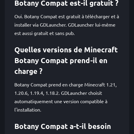
Botany Compat est-il gratuit ?
Oui. Botany Compat est gratuit à télécharger et à
installer via GDLauncher. GDLauncher lui-même
est aussi gratuit et sans pub.
Quelles versions de Minecraft
Botany Compat prend-il en
charge ?
Botany Compat prend en charge Minecraft 1.21,
1.20.6, 1.19.4, 1.18.2. GDLauncher choisit
automatiquement une version compatible à
l'installation.
Botany Compat a-t-il besoin