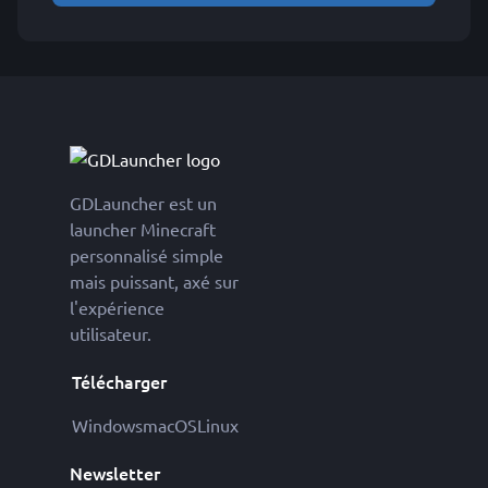
GDLauncher est un
launcher Minecraft
personnalisé simple
mais puissant, axé sur
l'expérience
utilisateur.
Télécharger
Windows
macOS
Linux
Newsletter