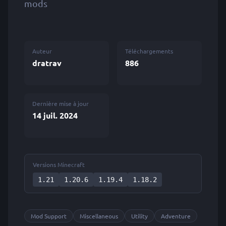
mods
Auteur
Téléchargements
dratrav
886
Dernière mise à jour
14 juil. 2024
Versions Minecraft
1.21
1.20.6
1.19.4
1.18.2
Mod Support
Miscellaneous
Utility
Adventure