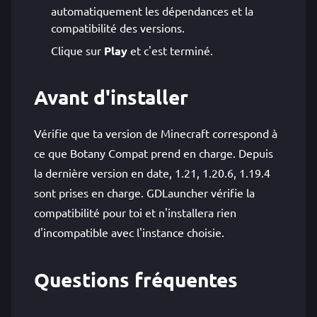
automatiquement les dépendances et la
compatibilité des versions.
Clique sur
Play
et c'est terminé.
Avant d'installer
Vérifie que ta version de Minecraft correspond à
ce que Botany Compat prend en charge. Depuis
la dernière version en date, 1.21, 1.20.6, 1.19.4
sont prises en charge. GDLauncher vérifie la
compatibilité pour toi et n'installera rien
d'incompatible avec l'instance choisie.
Questions fréquentes