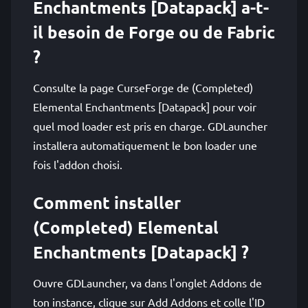
Enchantments [Datapack] a-t-
il besoin de Forge ou de Fabric
?
Consulte la page CurseForge de (Completed)
Elemental Enchantments [Datapack] pour voir
quel mod loader est pris en charge. GDLauncher
installera automatiquement le bon loader une
fois l'addon choisi.
Comment installer
(Completed) Elemental
Enchantments [Datapack] ?
Ouvre GDLauncher, va dans l'onglet Addons de
ton instance, clique sur Add Addons et colle l'ID