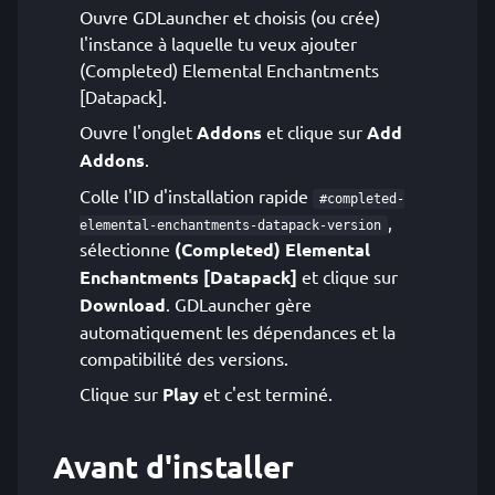
Ouvre GDLauncher et choisis (ou crée)
l'instance à laquelle tu veux ajouter
(Completed) Elemental Enchantments
[Datapack].
Ouvre l'onglet
Addons
et clique sur
Add
Addons
.
Colle l'ID d'installation rapide
#completed-
,
elemental-enchantments-datapack-version
sélectionne
(Completed) Elemental
Enchantments [Datapack]
et clique sur
Download
. GDLauncher gère
automatiquement les dépendances et la
compatibilité des versions.
Clique sur
Play
et c'est terminé.
Avant d'installer