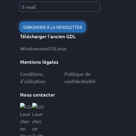
S'ABONNER À LA NEWSLETTER
Télécharger l'ancien GDL
Windows
macOS
Linux
Mentions légales
Conditions
Politique de
d'utilisation
confidentialité
Nous contacter