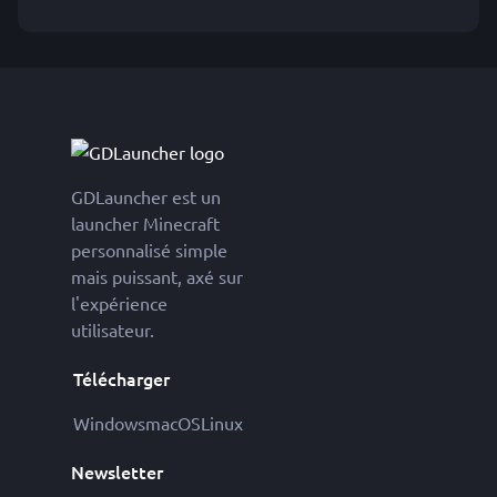
GDLauncher est un
launcher Minecraft
personnalisé simple
mais puissant, axé sur
l'expérience
utilisateur.
Télécharger
Windows
macOS
Linux
Newsletter