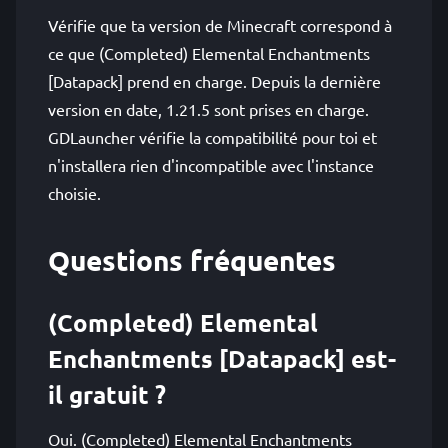
Vérifie que ta version de Minecraft correspond à
ce que (Completed) Elemental Enchantments
[Datapack] prend en charge. Depuis la dernière
version en date, 1.21.5 sont prises en charge.
GDLauncher vérifie la compatibilité pour toi et
n'installera rien d'incompatible avec l'instance
choisie.
Questions fréquentes
(Completed) Elemental
Enchantments [Datapack] est-
il gratuit ?
Oui. (Completed) Elemental Enchantments