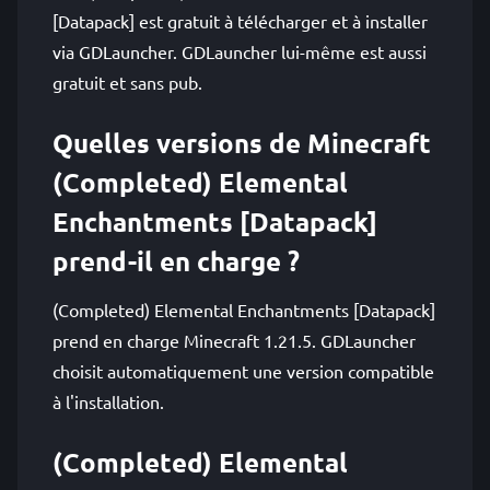
[Datapack] est gratuit à télécharger et à installer
via GDLauncher. GDLauncher lui-même est aussi
gratuit et sans pub.
Quelles versions de Minecraft
(Completed) Elemental
Enchantments [Datapack]
prend-il en charge ?
(Completed) Elemental Enchantments [Datapack]
prend en charge Minecraft 1.21.5. GDLauncher
choisit automatiquement une version compatible
à l'installation.
(Completed) Elemental