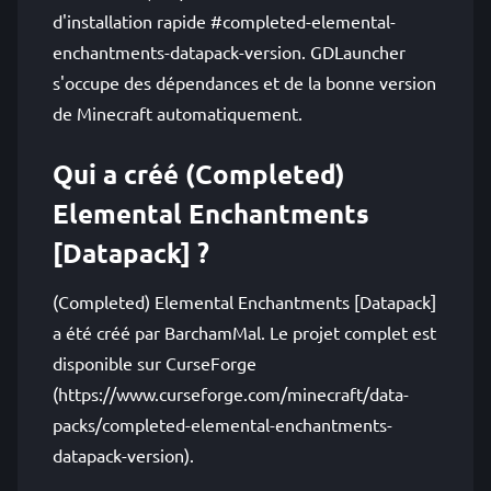
d'installation rapide #completed-elemental-
enchantments-datapack-version. GDLauncher
s'occupe des dépendances et de la bonne version
de Minecraft automatiquement.
Qui a créé (Completed)
Elemental Enchantments
[Datapack] ?
(Completed) Elemental Enchantments [Datapack]
a été créé par BarchamMal. Le projet complet est
disponible sur CurseForge
(https://www.curseforge.com/minecraft/data-
packs/completed-elemental-enchantments-
datapack-version).