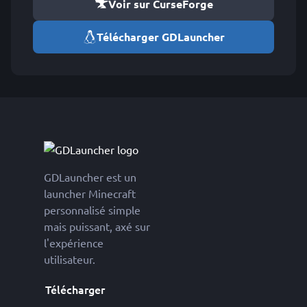
Voir sur CurseForge
Télécharger GDLauncher
GDLauncher est un
launcher Minecraft
personnalisé simple
mais puissant, axé sur
l'expérience
utilisateur.
Télécharger