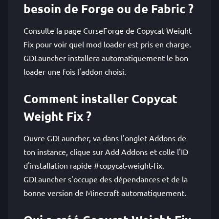
besoin de Forge ou de Fabric ?
Consulte la page CurseForge de Copycat Weight
Fix pour voir quel mod loader est pris en charge.
GDLauncher installera automatiquement le bon
loader une fois l'addon choisi.
Comment installer Copycat
Weight Fix ?
Ouvre GDLauncher, va dans l'onglet Addons de
ton instance, clique sur Add Addons et colle l'ID
d'installation rapide #copycat-weight-fix.
GDLauncher s'occupe des dépendances et de la
bonne version de Minecraft automatiquement.