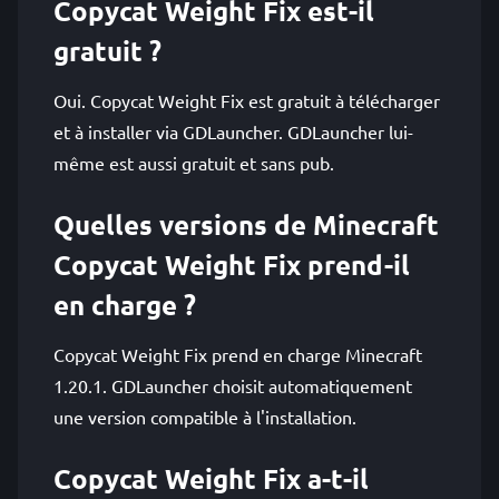
Copycat Weight Fix est-il
gratuit ?
Oui. Copycat Weight Fix est gratuit à télécharger
et à installer via GDLauncher. GDLauncher lui-
même est aussi gratuit et sans pub.
Quelles versions de Minecraft
Copycat Weight Fix prend-il
en charge ?
Copycat Weight Fix prend en charge Minecraft
1.20.1. GDLauncher choisit automatiquement
une version compatible à l'installation.
Copycat Weight Fix a-t-il