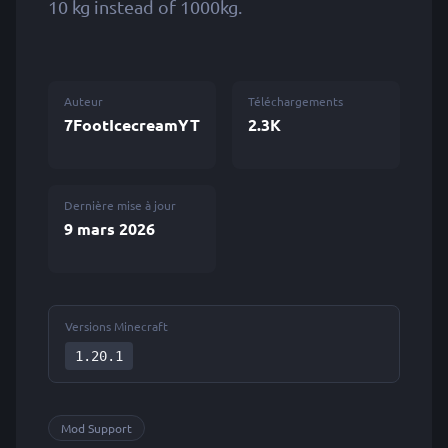
10 kg instead of 1000kg.
Auteur
Téléchargements
7FootIcecreamYT
2.3K
Dernière mise à jour
9 mars 2026
Versions Minecraft
1.20.1
Mod Support