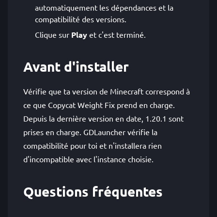
automatiquement les dépendances et la
compatibilité des versions.
Clique sur
Play
et c'est terminé.
Avant d'installer
Vérifie que ta version de Minecraft correspond à
ce que Copycat Weight Fix prend en charge.
Depuis la dernière version en date, 1.20.1 sont
prises en charge. GDLauncher vérifie la
compatibilité pour toi et n'installera rien
d'incompatible avec l'instance choisie.
Questions fréquentes