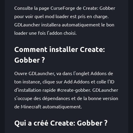
Consulte la page CurseForge de Create: Gobber
pour voir quel mod loader est pris en charge.
GDLauncher installera automatiquement le bon
loader une fois l'addon choisi.
Comment installer Create:
Gobber ?
Ouvre GDLauncher, va dans l'onglet Addons de
ton instance, clique sur Add Addons et colle l'ID
d'installation rapide #create-gobber. GDLauncher
s'occupe des dépendances et de la bonne version
de Minecraft automatiquement.
Qui a créé Create: Gobber ?