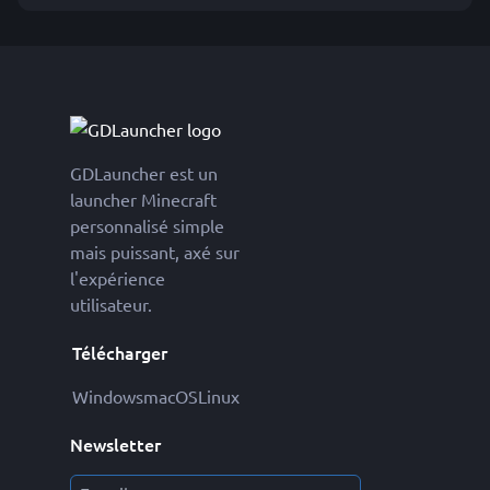
GDLauncher est un
launcher Minecraft
personnalisé simple
mais puissant, axé sur
l'expérience
utilisateur.
Télécharger
Windows
macOS
Linux
Newsletter