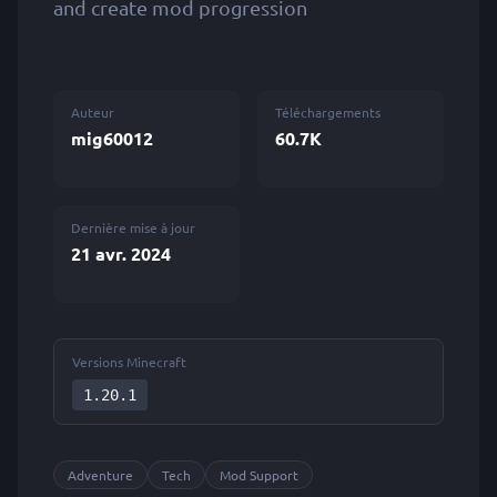
and create mod progression
Auteur
Téléchargements
mig60012
60.7K
Dernière mise à jour
21 avr. 2024
Versions Minecraft
1.20.1
Adventure
Tech
Mod Support