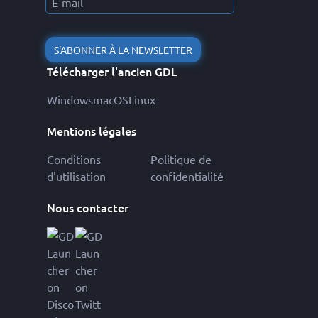
S'ABONNER À LA NEWSLETTER
Télécharger l'ancien GDL
Windows
macOS
Linux
Mentions légales
Conditions
Politique de
d'utilisation
confidentialité
Nous contacter