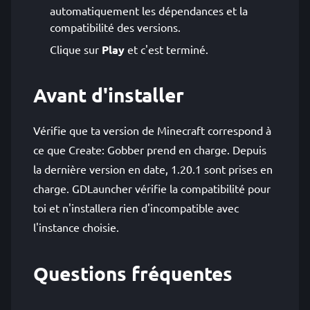
automatiquement les dépendances et la
compatibilité des versions.
Clique sur
Play
et c'est terminé.
Avant d'installer
Vérifie que ta version de Minecraft correspond à
ce que Create: Gobber prend en charge. Depuis
la dernière version en date, 1.20.1 sont prises en
charge. GDLauncher vérifie la compatibilité pour
toi et n'installera rien d'incompatible avec
l'instance choisie.
Questions fréquentes