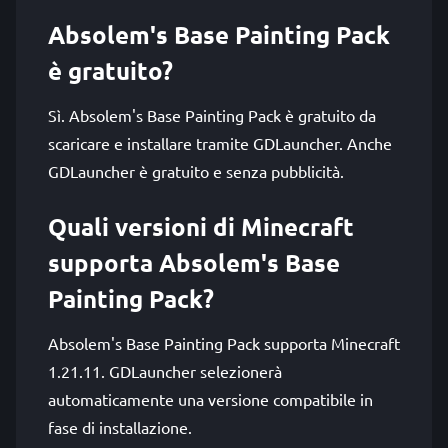
Absolem's Base Painting Pack
è gratuito?
Sì. Absolem's Base Painting Pack è gratuito da
scaricare e installare tramite GDLauncher. Anche
GDLauncher è gratuito e senza pubblicità.
Quali versioni di Minecraft
supporta Absolem's Base
Painting Pack?
Absolem's Base Painting Pack supporta Minecraft
1.21.11. GDLauncher selezionerà
automaticamente una versione compatibile in
fase di installazione.