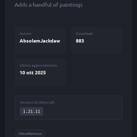
Adds a handful of paintings
Autore
Download
AbsolemJackdaw
883
Ultimo aggiornamento
10 ott 2025
Versioni di Minecraft
1.21.11
Miscellaneous