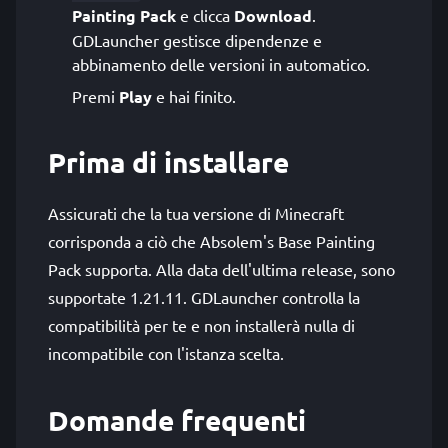
Painting Pack
e clicca
Download
.
GDLauncher gestisce dipendenze e
abbinamento delle versioni in automatico.
Premi
Play
e hai finito.
Prima di installare
Assicurati che la tua versione di Minecraft
corrisponda a ciò che Absolem's Base Painting
Pack supporta. Alla data dell'ultima release, sono
supportate 1.21.11. GDLauncher controlla la
compatibilità per te e non installerà nulla di
incompatibile con l'istanza scelta.
Domande frequenti