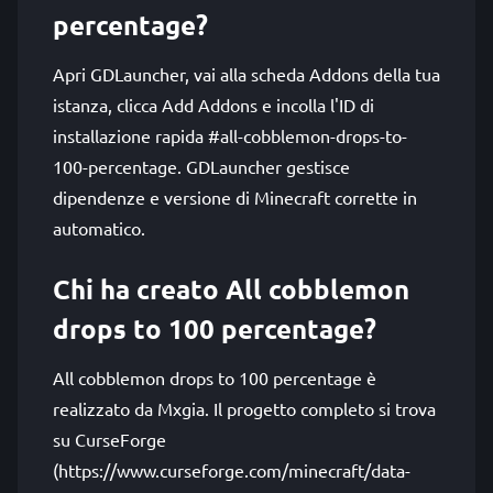
percentage?
Apri GDLauncher, vai alla scheda Addons della tua
istanza, clicca Add Addons e incolla l'ID di
installazione rapida #all-cobblemon-drops-to-
100-percentage. GDLauncher gestisce
dipendenze e versione di Minecraft corrette in
automatico.
Chi ha creato All cobblemon
drops to 100 percentage?
All cobblemon drops to 100 percentage è
realizzato da Mxgia. Il progetto completo si trova
su CurseForge
(https://www.curseforge.com/minecraft/data-