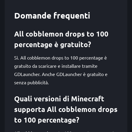
Domande frequenti
All cobblemon drops to 100
percentage è gratuito?
Sì. All cobblemon drops to 100 percentage è
gratuito da scaricare e installare tramite
GDLauncher. Anche GDLauncher è gratuito e
senza pubblicità.
Quali versioni di Minecraft
supporta All cobblemon drops
to 100 percentage?