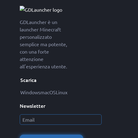
GDLauncher è un
launcher Minecraft
personalizzato
semplice ma potente,
con una forte
attenzione
all'esperienza utente.
Scarica
Windows
macOS
Linux
Newsletter