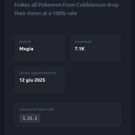
Makes all Pokemon from Cobblemon drop
their items at a 100% rate
Autore
Download
Mxgia
7.1K
Ultimo aggiornamento
12 giu 2025
Versioni di Minecraft
1.21.1