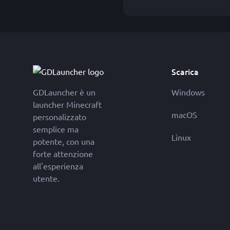
Scarica
GDLauncher è un
Windows
launcher Minecraft
macOS
personalizzato
semplice ma
Linux
potente, con una
forte attenzione
all'esperienza
utente.