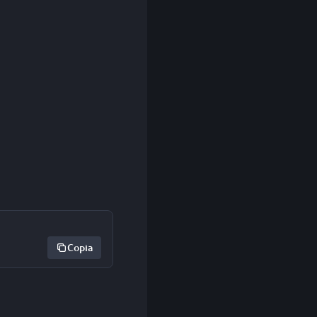
Copia