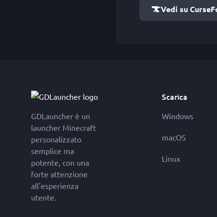
Vedi su CurseF
Scarica
GDLauncher è un
Windows
launcher Minecraft
macOS
personalizzato
semplice ma
Linux
potente, con una
forte attenzione
all'esperienza
utente.