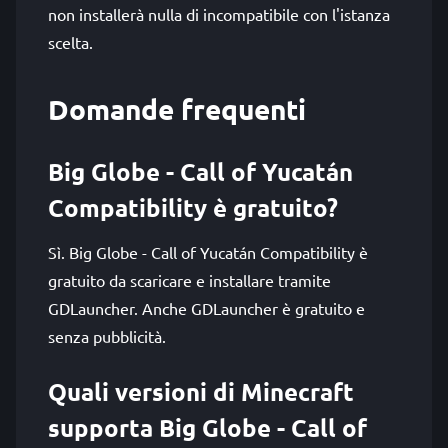
non installerà nulla di incompatibile con l'istanza
scelta.
Domande frequenti
Big Globe - Call of Yucatán
Compatibility è gratuito?
Sì. Big Globe - Call of Yucatán Compatibility è
gratuito da scaricare e installare tramite
GDLauncher. Anche GDLauncher è gratuito e
senza pubblicità.
Quali versioni di Minecraft
supporta Big Globe - Call of