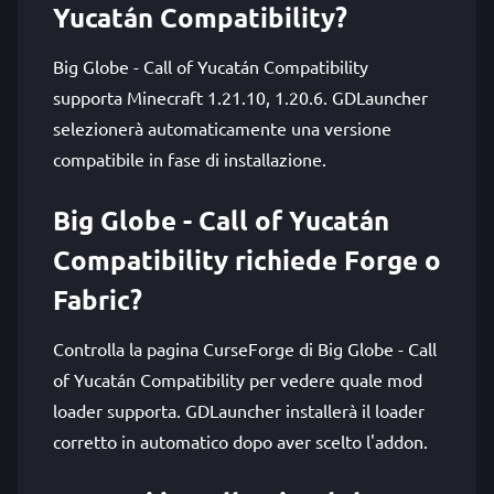
Yucatán Compatibility?
Big Globe - Call of Yucatán Compatibility
supporta Minecraft 1.21.10, 1.20.6. GDLauncher
selezionerà automaticamente una versione
compatibile in fase di installazione.
Big Globe - Call of Yucatán
Compatibility richiede Forge o
Fabric?
Controlla la pagina CurseForge di Big Globe - Call
of Yucatán Compatibility per vedere quale mod
loader supporta. GDLauncher installerà il loader
corretto in automatico dopo aver scelto l'addon.