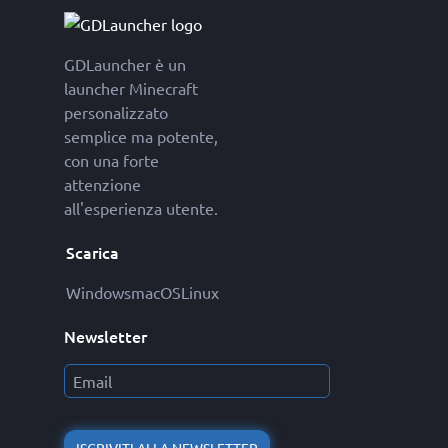
GDLauncher è un
launcher Minecraft
personalizzato
semplice ma potente,
con una forte
attenzione
all'esperienza utente.
Scarica
Windows
macOS
Linux
Newsletter