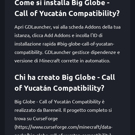
Come si installa Big Globe -
Call of Yucatán Compatibility?
Apri GDLauncher, vai alla scheda Addons della tua
istanza, clicca Add Addons e incolla l'ID di
installazione rapida #big-globe-call-of-yucatan-
compatibility. GDLauncher gestisce dipendenze e
versione di Minecraft corrette in automatico.
Chi ha creato Big Globe - Call
of Yucatán Compatibility?
Big Globe - Call of Yucatán Compatibility è
realizzato da Bareneil. Il progetto completo si
trova su CurseForge
(https://www.curseforge.com/minecraft/data-