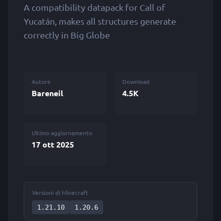
A compatibility datapack for Call of
Yucatán, makes all structures generate
correctly in Big Globe
Autore
Download
Bareneil
4.5K
Ultimo aggiornamento
17 ott 2025
Versioni di Minecraft
1.21.10
1.20.6