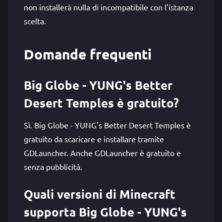
non installerà nulla di incompatibile con l'istanza
scelta.
Domande frequenti
Big Globe - YUNG's Better
Desert Temples è gratuito?
Sì. Big Globe - YUNG's Better Desert Temples è
gratuito da scaricare e installare tramite
GDLauncher. Anche GDLauncher è gratuito e
senza pubblicità.
Quali versioni di Minecraft
supporta Big Globe - YUNG's