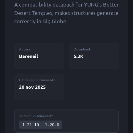
A compatibility datapack for YUNG's Better
Desert Temples, makes structures generate
correctly in Big Globe
Autore
Download
Bareneil
5.3K
Ultimo aggiornamento
20 nov 2025
Versioni di Minecraft
1.21.10
1.20.6