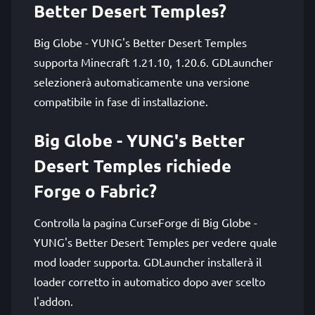
Better Desert Temples?
Big Globe - YUNG's Better Desert Temples
supporta Minecraft 1.21.10, 1.20.6. GDLauncher
selezionerà automaticamente una versione
compatibile in fase di installazione.
Big Globe - YUNG's Better
Desert Temples richiede
Forge o Fabric?
Controlla la pagina CurseForge di Big Globe -
YUNG's Better Desert Temples per vedere quale
mod loader supporta. GDLauncher installerà il
loader corretto in automatico dopo aver scelto
l'addon.