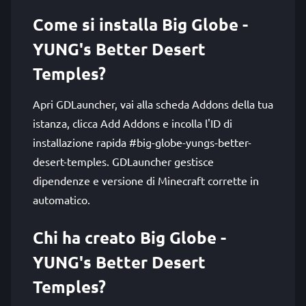
Come si installa Big Globe -
YUNG's Better Desert
Temples?
Apri GDLauncher, vai alla scheda Addons della tua
istanza, clicca Add Addons e incolla l'ID di
installazione rapida #big-globe-yungs-better-
desert-temples. GDLauncher gestisce
dipendenze e versione di Minecraft corrette in
automatico.
Chi ha creato Big Globe -
YUNG's Better Desert
Temples?