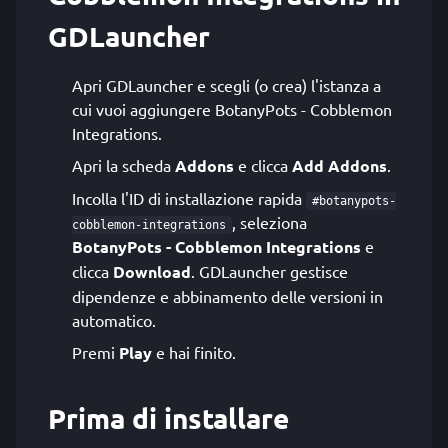
GDLauncher
Apri GDLauncher e scegli (o crea) l'istanza a
cui vuoi aggiungere BotanyPots - Cobblemon
Integrations.
Apri la scheda
Addons
e clicca
Add Addons
.
Incolla l'ID di installazione rapida
#botanypots-
, seleziona
cobblemon-integrations
BotanyPots - Cobblemon Integrations
e
clicca
Download
. GDLauncher gestisce
dipendenze e abbinamento delle versioni in
automatico.
Premi
Play
e hai finito.
Prima di installare