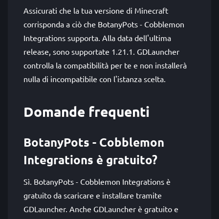
Assicurati che la tua versione di Minecraft
corrisponda a ciò che BotanyPots - Cobblemon
Integrations supporta. Alla data dell'ultima
release, sono supportate 1.21.1. GDLauncher
controlla la compatibilità per te e non installerà
nulla di incompatibile con l'istanza scelta.
Domande frequenti
BotanyPots - Cobblemon
Integrations è gratuito?
Sì. BotanyPots - Cobblemon Integrations è
gratuito da scaricare e installare tramite
GDLauncher. Anche GDLauncher è gratuito e