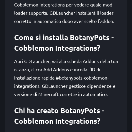
Cobblemon Integrations per vedere quale mod
loader supporta. GDLauncher installerà il loader
corretto in automatico dopo aver scelto l'addon.
Come si installa BotanyPots -
Cobblemon Integrations?
Apri GDLauncher, vai alla scheda Addons della tua
istanza, clicca Add Addons e incolla l'ID di
installazione rapida #botanypots-cobblemon-
integrations. GDLauncher gestisce dipendenze e
versione di Minecraft corrette in automatico.
Chi ha creato BotanyPots -
Cobblemon Integrations?