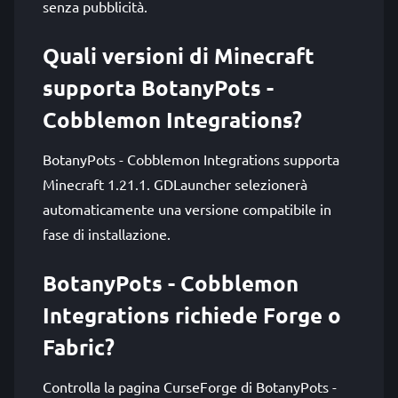
senza pubblicità.
Quali versioni di Minecraft
supporta BotanyPots -
Cobblemon Integrations?
BotanyPots - Cobblemon Integrations supporta
Minecraft 1.21.1. GDLauncher selezionerà
automaticamente una versione compatibile in
fase di installazione.
BotanyPots - Cobblemon
Integrations richiede Forge o
Fabric?
Controlla la pagina CurseForge di BotanyPots -