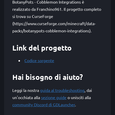
BotanyPots - Cobblemon Integrations è
realizzato da Franchino961. Il progetto completo
si trova su CurseForge
(https://www.curseforge.com/minecraft/data-
packs/botanypots-cobblemon-integrations).
Link del progetto
Codice sorgente
Hai bisogno di aiuto?
Leggi la nostra
guida al troubleshooting
, dai
un'occhiata alla
sezione guide
o unisciti alla
community Discord di GDLauncher
.