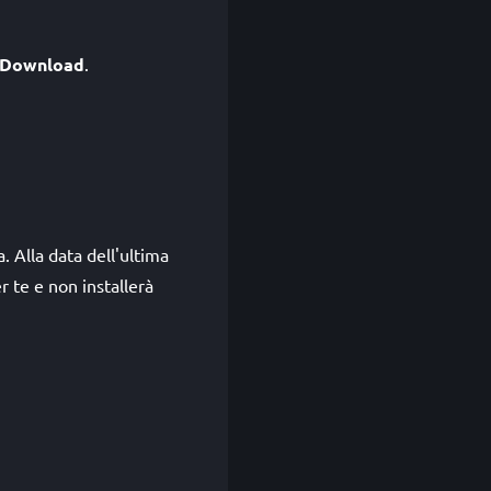
Download
.
. Alla data dell'ultima
r te e non installerà