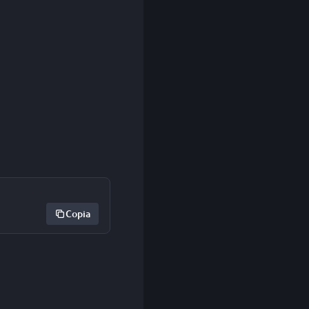
Copia