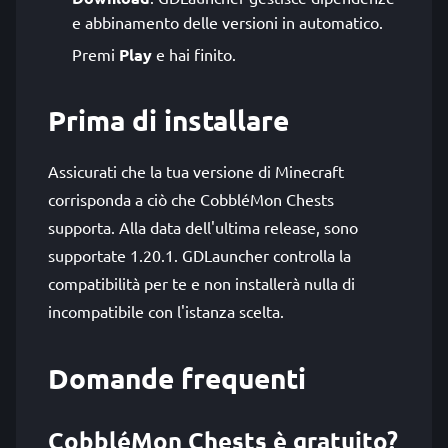
e abbinamento delle versioni in automatico.
Premi
Play
e hai finito.
Prima di installare
Assicurati che la tua versione di Minecraft
corrisponda a ciò che CobbléMon Chests
supporta. Alla data dell'ultima release, sono
supportate 1.20.1. GDLauncher controlla la
compatibilità per te e non installerà nulla di
incompatibile con l'istanza scelta.
Domande frequenti
CobbléMon Chests è gratuito?