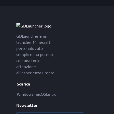
GDLauncher è un
launcher Minecraft
personalizzato
semplice ma potente,
con una forte
attenzione
all'esperienza utente.
Scarica
Windows
macOS
Linux
Newsletter