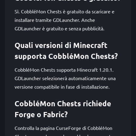
Sì. CobbléMon Chests è gratuito da scaricare e
installare tramite GDLauncher. Anche
GDLauncher è gratuito e senza pubblicità.
Quali versioni di Minecraft
supporta CobbléMon Chests?
CobbléMon Chests supporta Minecraft 1.20.1.
GDLauncher selezionerà automaticamente una
versione compatibile in fase di installazione.
CobbléMon Chests richiede
Forge o Fabric?
Controlla la pagina CurseForge di CobbléMon