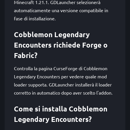
Minecraft 1.21.1. GDLauncher selezionerà
automaticamente una versione compatibile in
fase di installazione.
Cobblemon Legendary
Encounters richiede Forge o
Fabric?
Controlla la pagina CurseForge di Cobblemon
Legendary Encounters per vedere quale mod
loader supporta. GDLauncher installerà il loader
corretto in automatico dopo aver scelto l'addon.
Come si installa Cobblemon
Legendary Encounters?