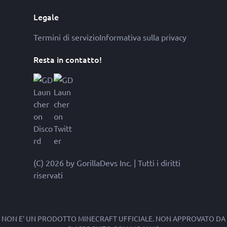
Legale
Termini di servizio
Informativa sulla privacy
Resta in contatto!
(C) 2026 by GorillaDevs Inc. | Tutti i diritti
riservati
NON E' UN PRODOTTO MINECRAFT UFFICIALE. NON APPROVATO DA