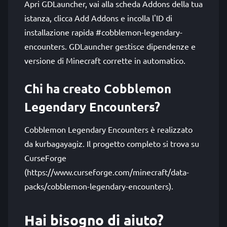
Apri GDLauncher, vai alla scheda Addons della tua
istanza, clicca Add Addons e incolla l'ID di
installazione rapida #cobblemon-legendary-
encounters. GDLauncher gestisce dipendenze e
versione di Minecraft corrette in automatico.
Chi ha creato Cobblemon
Legendary Encounters?
Cobblemon Legendary Encounters è realizzato
da kurbagayagiz. Il progetto completo si trova su
CurseForge
(https://www.curseforge.com/minecraft/data-
packs/cobblemon-legendary-encounters).
Hai bisogno di aiuto?