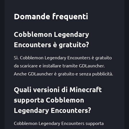
Domande frequenti
Cobblemon Legendary
Encounters è gratuito?
Sì. Cobblemon Legendary Encounters è gratuito
da scaricare e installare tramite GDLauncher.
Anche GDLauncher è gratuito e senza pubblicità.
Quali versioni di Minecraft
supporta Cobblemon
Legendary Encounters?
Cobblemon Legendary Encounters supporta