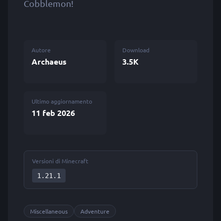
Cobblemon!
Autore
Download
Archaeus
3.5K
Ultimo aggiornamento
11 feb 2026
Versioni di Minecraft
1.21.1
Miscellaneous
Adventure