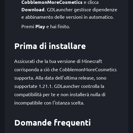
CobblemonMoreCosmetics
e clicca
Download
. GDLauncher gestisce dipendenze
e abbinamento delle versioni in automatico.
Premi
Play
e hai finito.
Prima di installare
Assicurati che la tua versione di Minecraft
corrisponda a ciò che CobblemonMoreCosmetics
supporta. Alla data dell'ultima release, sono
supportate 1.21.1. GDLauncher controlla la
compatibilità per te e non installerà nulla di
incompatibile con l'istanza scelta.
Domande frequenti