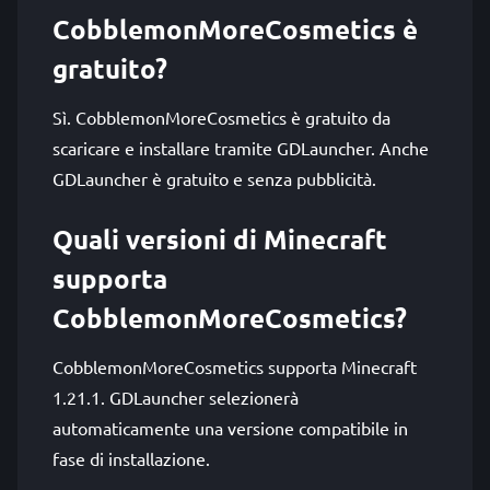
CobblemonMoreCosmetics è
gratuito?
Sì. CobblemonMoreCosmetics è gratuito da
scaricare e installare tramite GDLauncher. Anche
GDLauncher è gratuito e senza pubblicità.
Quali versioni di Minecraft
supporta
CobblemonMoreCosmetics?
CobblemonMoreCosmetics supporta Minecraft
1.21.1. GDLauncher selezionerà
automaticamente una versione compatibile in
fase di installazione.