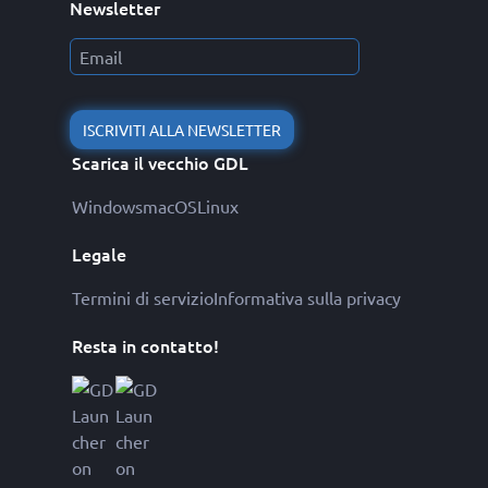
Newsletter
ISCRIVITI ALLA NEWSLETTER
Scarica il vecchio GDL
Windows
macOS
Linux
Legale
Termini di servizio
Informativa sulla privacy
Resta in contatto!