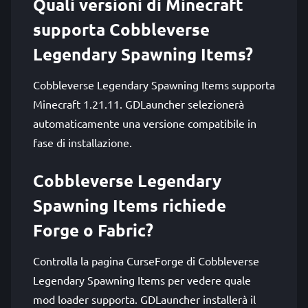
Quali versioni di Minecraft
supporta Cobbleverse
Legendary Spawning Items?
Cobbleverse Legendary Spawning Items supporta
Minecraft 1.21.11. GDLauncher selezionerà
automaticamente una versione compatibile in
fase di installazione.
Cobbleverse Legendary
Spawning Items richiede
Forge o Fabric?
Controlla la pagina CurseForge di Cobbleverse
Legendary Spawning Items per vedere quale
mod loader supporta. GDLauncher installerà il