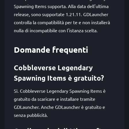
Spawning Items supporta. Alla data dell'ultima
release, sono supportate 1.21.11. GDLauncher
controlla la compatibilità per te e non installerà
nulla di incompatibile con l'istanza scelta.
Domande frequenti
Cobbleverse Legendary
Spawning Items è gratuito?
Sì. Cobbleverse Legendary Spawning Items è
gratuito da scaricare e installare tramite
GDLauncher. Anche GDLauncher è gratuito e
senza pubblicità.