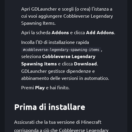
Apri GDLauncher e scegli (o crea) l'istanza a
cui vuoi aggiungere Cobbleverse Legendary
Spawning Items.
Apri la scheda
Addons
e clicca
Add Addons
.
Incolla l'ID di installazione rapida
,
#cobbleverse-legendary-spawning-items
seleziona
Cobbleverse Legendary
Spawning Items
e clicca
Download
.
GDLauncher gestisce dipendenze e
abbinamento delle versioni in automatico.
Premi
Play
e hai finito.
Prima di installare
Assicurati che la tua versione di Minecraft
corrisponda a ciò che Cobbleverse Legendary