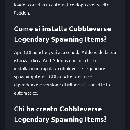
loader corretto in automatico dopo aver scelto
l'addon.
Come si installa Cobbleverse
Legendary Spawning Items?
Apri GDLauncher, vai alla scheda Addons della tua
istanza, clicca Add Addons e incolla l'ID di
installazione rapida #cobbleverse-legendary-
spawning-items. GDLauncher gestisce
dipendenze e versione di Minecraft corrette in
automatico.
Chi ha creato Cobbleverse
Legendary Spawning Items?