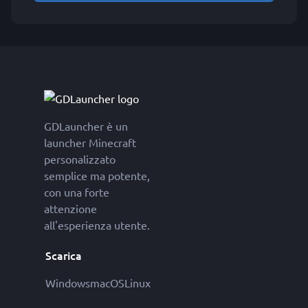
GDLauncher è un
launcher Minecraft
personalizzato
semplice ma potente,
con una forte
attenzione
all'esperienza utente.
Scarica
Windows
macOS
Linux