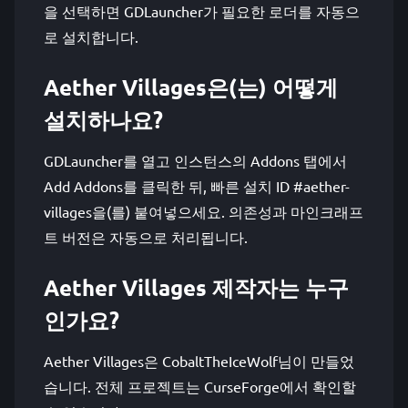
을 선택하면 GDLauncher가 필요한 로더를 자동으
로 설치합니다.
Aether Villages은(는) 어떻게
설치하나요?
GDLauncher를 열고 인스턴스의 Addons 탭에서
Add Addons를 클릭한 뒤, 빠른 설치 ID #aether-
villages을(를) 붙여넣으세요. 의존성과 마인크래프
트 버전은 자동으로 처리됩니다.
Aether Villages 제작자는 누구
인가요?
Aether Villages은 CobaltTheIceWolf님이 만들었
습니다. 전체 프로젝트는 CurseForge에서 확인할