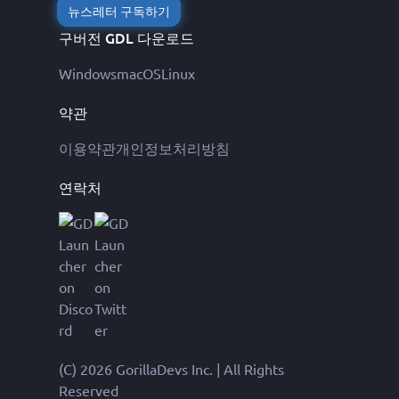
뉴스레터 구독하기
구버전 GDL 다운로드
Windows
macOS
Linux
약관
이용약관
개인정보처리방침
연락처
(C) 2026 GorillaDevs Inc. | All Rights
Reserved