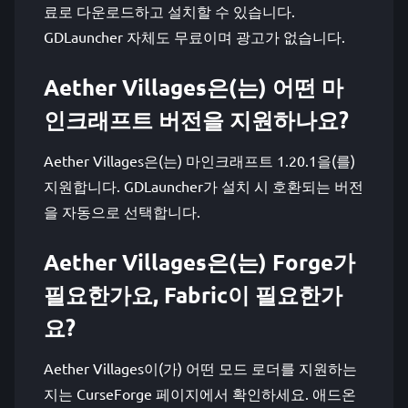
료로 다운로드하고 설치할 수 있습니다.
GDLauncher 자체도 무료이며 광고가 없습니다.
Aether Villages은(는) 어떤 마
인크래프트 버전을 지원하나요?
Aether Villages은(는) 마인크래프트 1.20.1을(를)
지원합니다. GDLauncher가 설치 시 호환되는 버전
을 자동으로 선택합니다.
Aether Villages은(는) Forge가
필요한가요, Fabric이 필요한가
요?
Aether Villages이(가) 어떤 모드 로더를 지원하는
지는 CurseForge 페이지에서 확인하세요. 애드온