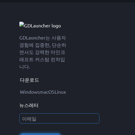
GDLauncher는 사용자
경험에 집중한, 단순하
면서도 강력한 마인크
래프트 커스텀 런처입
니다.
다운로드
Windows
macOS
Linux
뉴스레터