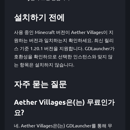
설치하기 전에
사용 중인 Minecraft 버전이 Aether Villages이 지
원하는 버전과 일치하는지 확인하세요. 최신 릴리
스 기준 1.20.1 버전을 지원합니다. GDLauncher가
호환성을 확인하므로 선택한 인스턴스와 맞지 않
는 항목은 설치하지 않습니다.
자주 묻는 질문
Aether Villages은(는) 무료인가
요?
네. Aether Villages은(는) GDLauncher를 통해 무