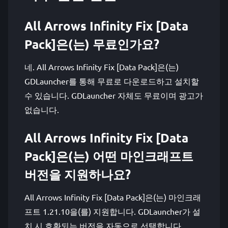
All Arrows Infinity Fix [Data
Pack]은(는) 무료인가요?
네. All Arrows Infinity Fix [Data Pack]은(는)
GDLauncher를 통해 무료로 다운로드하고 설치할
수 있습니다. GDLauncher 자체도 무료이며 광고가
없습니다.
All Arrows Infinity Fix [Data
Pack]은(는) 어떤 마인크래프트
버전을 지원하나요?
All Arrows Infinity Fix [Data Pack]은(는) 마인크래
프트 1.21.10을(를) 지원합니다. GDLauncher가 설
치 시 호환되는 버전을 자동으로 선택합니다.