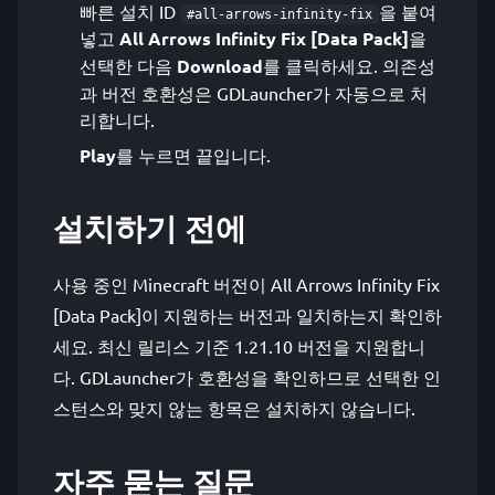
빠른 설치 ID
을 붙여
#all-arrows-infinity-fix
넣고
All Arrows Infinity Fix [Data Pack]
을
선택한 다음
Download
를 클릭하세요. 의존성
과 버전 호환성은 GDLauncher가 자동으로 처
리합니다.
Play
를 누르면 끝입니다.
설치하기 전에
사용 중인 Minecraft 버전이 All Arrows Infinity Fix
[Data Pack]이 지원하는 버전과 일치하는지 확인하
세요. 최신 릴리스 기준 1.21.10 버전을 지원합니
다. GDLauncher가 호환성을 확인하므로 선택한 인
스턴스와 맞지 않는 항목은 설치하지 않습니다.
자주 묻는 질문