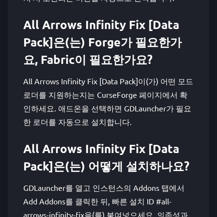
All Arrows Infinity Fix [Data
Pack]은(는) Forge가 필요한가
요, Fabric이 필요한가요?
All Arrows Infinity Fix [Data Pack]이(가) 어떤 모드
로더를 지원하는지는 CurseForge 페이지에서 확
인하세요. 애드온을 선택하면 GDLauncher가 필요
한 로더를 자동으로 설치합니다.
All Arrows Infinity Fix [Data
Pack]은(는) 어떻게 설치하나요?
GDLauncher를 열고 인스턴스의 Addons 탭에서
Add Addons를 클릭한 뒤, 빠른 설치 ID #all-
arrows-infinity-fix을(를) 붙여넣으세요. 의존성과