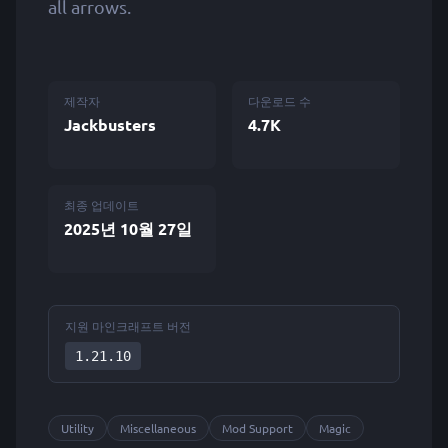
all arrows.
제작자
다운로드 수
Jackbusters
4.7K
최종 업데이트
2025년 10월 27일
지원 마인크래프트 버전
1.21.10
Utility
Miscellaneous
Mod Support
Magic