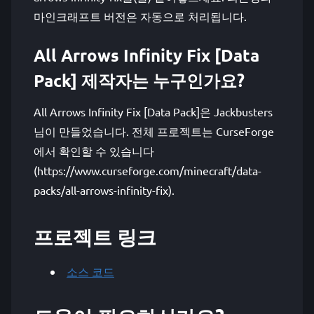
마인크래프트 버전은 자동으로 처리됩니다.
All Arrows Infinity Fix [Data
Pack] 제작자는 누구인가요?
All Arrows Infinity Fix [Data Pack]은 Jackbusters
님이 만들었습니다. 전체 프로젝트는 CurseForge
에서 확인할 수 있습니다
(https://www.curseforge.com/minecraft/data-
packs/all-arrows-infinity-fix).
프로젝트 링크
소스 코드