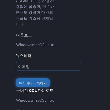
GDLauncher는 사용자
경험에 집중한, 단순하
면서도 강력한 마인크
래프트 커스텀 런처입
니다.
다운로드
Windows
macOS
Linux
뉴스레터
뉴스레터 구독하기
구버전 GDL 다운로드
Windows
macOS
Linux