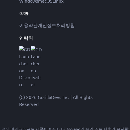
Windows
macOS
Linux
약관
이용약관
개인정보처리방침
연락처
(C) 2026 GorillaDevs Inc. | All Rights
Reserved
공식 마인크래프트 제품이 아닙니다. Mojang의 승인 또는 제휴와 무관합