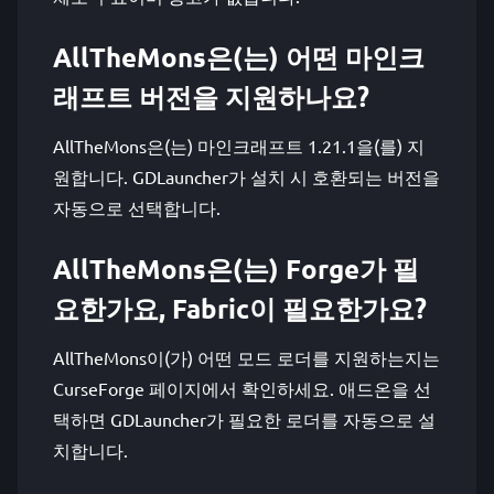
AllTheMons은(는) 어떤 마인크
래프트 버전을 지원하나요?
AllTheMons은(는) 마인크래프트 1.21.1을(를) 지
원합니다. GDLauncher가 설치 시 호환되는 버전을
자동으로 선택합니다.
AllTheMons은(는) Forge가 필
요한가요, Fabric이 필요한가요?
AllTheMons이(가) 어떤 모드 로더를 지원하는지는
CurseForge 페이지에서 확인하세요. 애드온을 선
택하면 GDLauncher가 필요한 로더를 자동으로 설
치합니다.