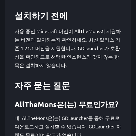
설치하기 전에
사용 중인 Minecraft 버전이 AllTheMons이 지원하
는 버전과 일치하는지 확인하세요. 최신 릴리스 기
준 1.21.1 버전을 지원합니다. GDLauncher가 호환
성을 확인하므로 선택한 인스턴스와 맞지 않는 항
목은 설치하지 않습니다.
자주 묻는 질문
AllTheMons은(는) 무료인가요?
네. AllTheMons은(는) GDLauncher를 통해 무료로
다운로드하고 설치할 수 있습니다. GDLauncher 자
체도 무료이며 광고가 없습니다.