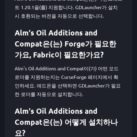
트 1.20.1을(를) 지원합니다. GDLauncher가 설치
시 호환되는 버전을 자동으로 선택합니다.
Alm's Oil Additions and
Compat은(는) Forge가 필요한
가요, Fabric이 필요한가요?
Alm's Oil Additions and Compat이(가) 어떤 모드
로더를 지원하는지는 CurseForge 페이지에서 확
인하세요. 애드온을 선택하면 GDLauncher가 필요
한 로더를 자동으로 설치합니다.
Alm's Oil Additions and
Compat은(는) 어떻게 설치하나
요?