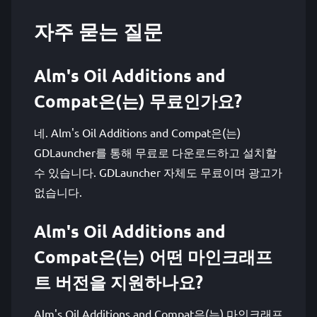
자주 묻는 질문
Alm's Oil Additions and
Compat은(는) 무료인가요?
네. Alm's Oil Additions and Compat은(는)
GDLauncher를 통해 무료로 다운로드하고 설치할
수 있습니다. GDLauncher 자체도 무료이며 광고가
없습니다.
Alm's Oil Additions and
Compat은(는) 어떤 마인크래프
트 버전을 지원하나요?
Alm's Oil Additions and Compat은(는) 마인크래프