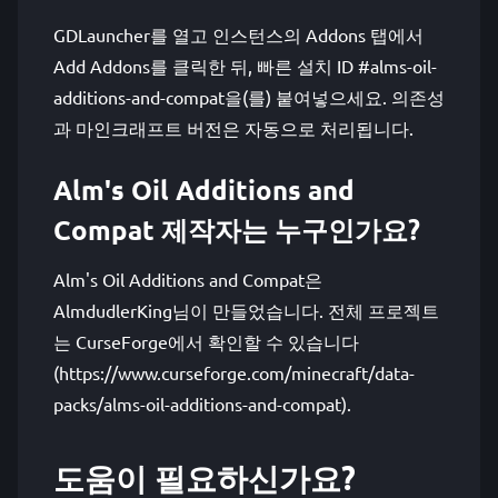
GDLauncher를 열고 인스턴스의 Addons 탭에서
Add Addons를 클릭한 뒤, 빠른 설치 ID #alms-oil-
additions-and-compat을(를) 붙여넣으세요. 의존성
과 마인크래프트 버전은 자동으로 처리됩니다.
Alm's Oil Additions and
Compat 제작자는 누구인가요?
Alm's Oil Additions and Compat은
AlmdudlerKing님이 만들었습니다. 전체 프로젝트
는 CurseForge에서 확인할 수 있습니다
(https://www.curseforge.com/minecraft/data-
packs/alms-oil-additions-and-compat).
도움이 필요하신가요?