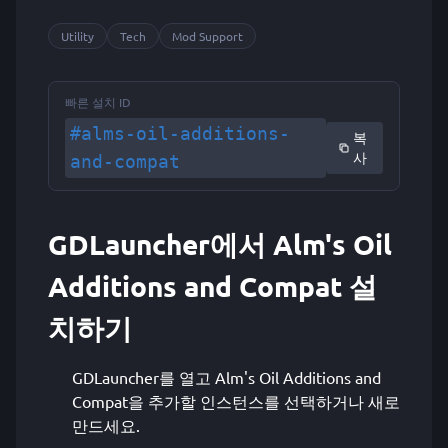
Utility
Tech
Mod Support
빠른 설치 ID
#alms-oil-additions-
복
사
and-compat
GDLauncher에서 Alm's Oil
Additions and Compat 설
치하기
GDLauncher를 열고 Alm's Oil Additions and
Compat을 추가할 인스턴스를 선택하거나 새로
만드세요.