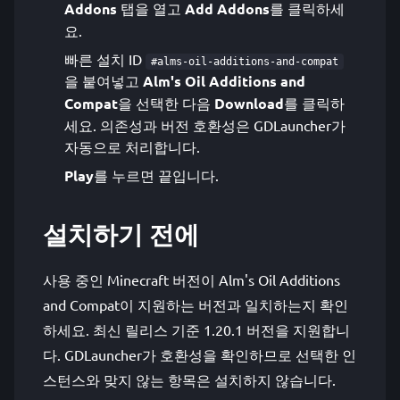
Addons
탭을 열고
Add Addons
를 클릭하세
요.
빠른 설치 ID
#alms-oil-additions-and-compat
을 붙여넣고
Alm's Oil Additions and
Compat
을 선택한 다음
Download
를 클릭하
세요. 의존성과 버전 호환성은 GDLauncher가
자동으로 처리합니다.
Play
를 누르면 끝입니다.
설치하기 전에
사용 중인 Minecraft 버전이 Alm's Oil Additions
and Compat이 지원하는 버전과 일치하는지 확인
하세요. 최신 릴리스 기준 1.20.1 버전을 지원합니
다. GDLauncher가 호환성을 확인하므로 선택한 인
스턴스와 맞지 않는 항목은 설치하지 않습니다.